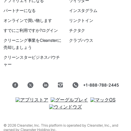
アフィリエイトになる
ツイッター
パートナーになる
インスタグラム
オンラインで買い物します
リンクトイン
すでにご利用ですか?ログイン
チクタク
クリーニング事業をCleansterに
クラブハウス
売却しましょう
クリーンスタービジネスバウチ
ャー
+1-888-788-2445
© 2026 Cleanster, Inc. This platform is operated by Cleanster, Inc., and
owned by Cleanster Holding Inc.