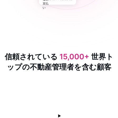
信頼されている
15,000+
世界ト
ップの不動産管理者を含む顧客