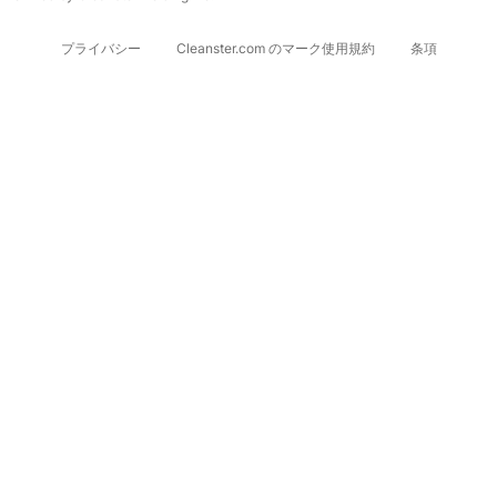
プライバシー
Cleanster.com のマーク使用規約
条項