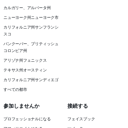
カルガリー、アルバータ州
ニューヨーク州ニューヨーク市
カリフォルニア州サンフランシ
スコ
バンクーバー、ブリティッシュ
コロンビア州
アリゾナ州フェニックス
テキサス州オースティン
カリフォルニア州サンディエゴ
すべての都市
参加しませんか
接続する
プロフェッショナルになる
フェイスブック