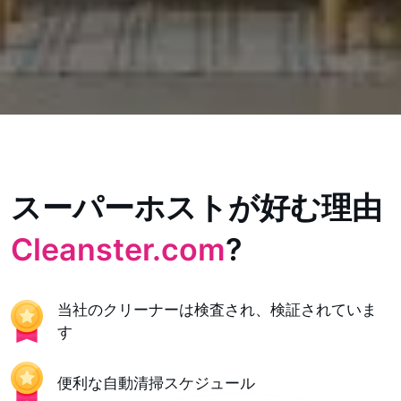
スーパーホストが好む理由
Cleanster.com
?
当社のクリーナーは検査され、検証されていま
す
便利な自動清掃スケジュール