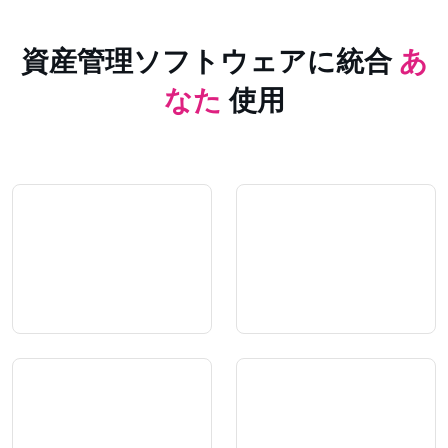
資産管理ソフトウェアに統合
あ
なた
使用