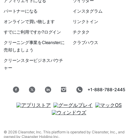
アフィリエイトになる
ツイッター
パートナーになる
インスタグラム
オンラインで買い物します
リンクトイン
すでにご利用ですか?ログイン
チクタク
クリーニング事業をCleansterに
クラブハウス
売却しましょう
クリーンスタービジネスバウチ
ャー
+1-888-788-2445
© 2026 Cleanster, Inc. This platform is operated by Cleanster, Inc., and
owned by Cleanster Holding Inc.