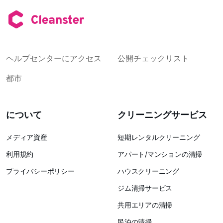
ヘルプセンターにアクセス
公開チェックリスト
都市
について
クリーニングサービス
メディア資産
短期レンタルクリーニング
利用規約
アパート/マンションの清掃
プライバシーポリシー
ハウスクリーニング
ジム清掃サービス
共用エリアの清掃
民泊の清掃