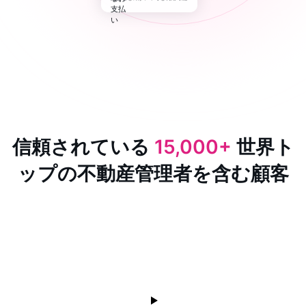
信頼されている
15,000+
世界ト
ップの不動産管理者を含む顧客