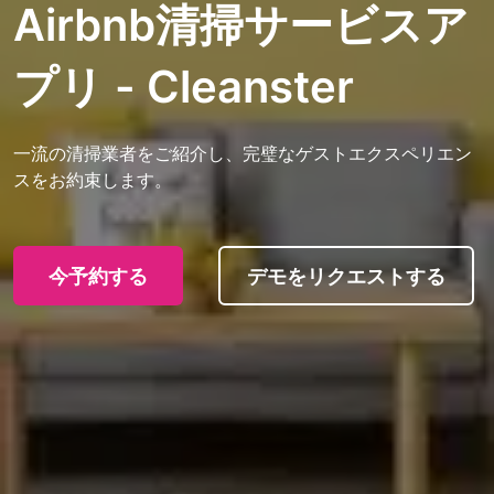
Airbnb清掃サービスア
プリ - Cleanster
一流の清掃業者をご紹介し、完璧なゲストエクスペリエン
スをお約束します。
今予約する
デモをリクエストする