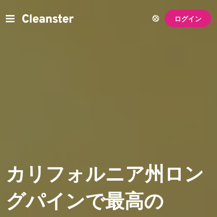
ログイン
カリフォルニア州ロン
グパインで最高の