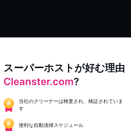
スーパーホストが好む理由
Cleanster.com
?
当社のクリーナーは検査され、検証されていま
す
便利な自動清掃スケジュール