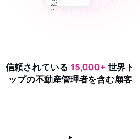
信頼されている
15,000+
世界ト
ップの不動産管理者を含む顧客