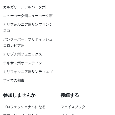
カルガリー、アルバータ州
ニューヨーク州ニューヨーク市
カリフォルニア州サンフランシ
スコ
バンクーバー、ブリティッシュ
コロンビア州
アリゾナ州フェニックス
テキサス州オースティン
カリフォルニア州サンディエゴ
すべての都市
参加しませんか
接続する
プロフェッショナルになる
フェイスブック