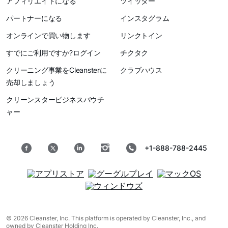
アフィリエイトになる
ツイッター
パートナーになる
インスタグラム
オンラインで買い物します
リンクトイン
すでにご利用ですか?ログイン
チクタク
クリーニング事業をCleansterに
クラブハウス
売却しましょう
クリーンスタービジネスバウチ
ャー
+1-888-788-2445
© 2026 Cleanster, Inc. This platform is operated by Cleanster, Inc., and
owned by Cleanster Holding Inc.