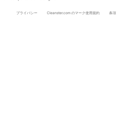
プライバシー
Cleanster.com のマーク使用規約
条項