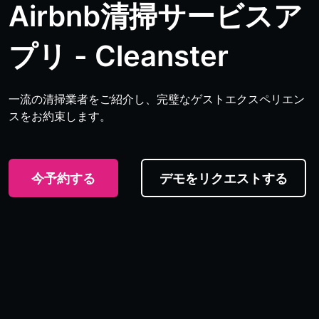
Airbnb清掃サービスア
プリ - Cleanster
一流の清掃業者をご紹介し、完璧なゲストエクスペリエン
スをお約束します。
今予約する
デモをリクエストする