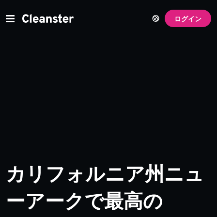
ログイン
カリフォルニア州ニュ
ーアークで最高の