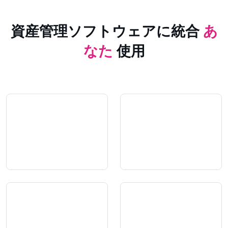
資産管理ソフトウェアに統合
あ
なた
使用