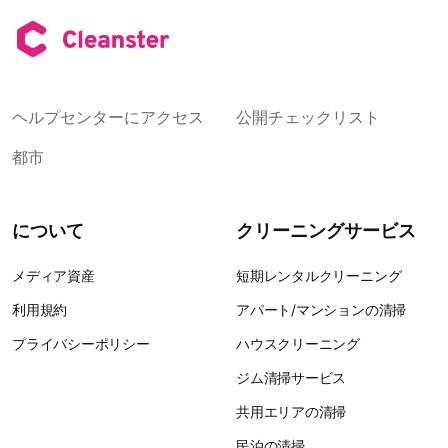
ヘルプセンターにアクセス
公開チェックリスト
都市
について
クリーニングサービス
メディア資産
短期レンタルクリーニング
利用規約
アパート/マンションの清掃
プライバシーポリシー
ハウスクリーニング
ジム清掃サービス
共用エリアの清掃
民泊の清掃