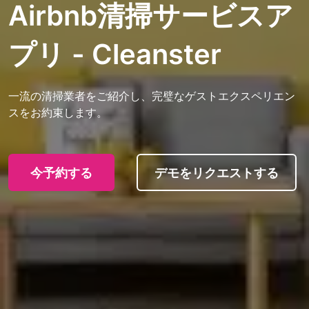
Airbnb清掃サービスア
プリ - Cleanster
一流の清掃業者をご紹介し、完璧なゲストエクスペリエン
スをお約束します。
今予約する
デモをリクエストする