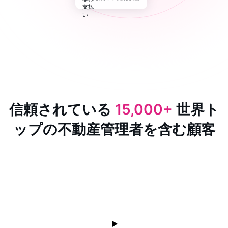
信頼されている
15,000+
世界ト
ップの不動産管理者を含む顧客