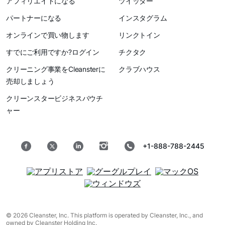
アフィリエイトになる
ツイッター
パートナーになる
インスタグラム
オンラインで買い物します
リンクトイン
すでにご利用ですか?ログイン
チクタク
クリーニング事業をCleansterに
クラブハウス
売却しましょう
クリーンスタービジネスバウチ
ャー
+1-888-788-2445
© 2026 Cleanster, Inc. This platform is operated by Cleanster, Inc., and
owned by Cleanster Holding Inc.