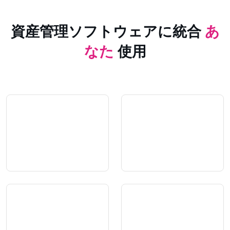
資産管理ソフトウェアに統合
あ
なた
使用