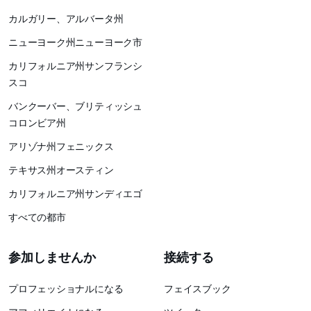
カルガリー、アルバータ州
ニューヨーク州ニューヨーク市
カリフォルニア州サンフランシ
スコ
バンクーバー、ブリティッシュ
コロンビア州
アリゾナ州フェニックス
テキサス州オースティン
カリフォルニア州サンディエゴ
すべての都市
参加しませんか
接続する
プロフェッショナルになる
フェイスブック