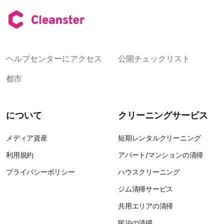
ヘルプセンターにアクセス
公開チェックリスト
都市
について
クリーニングサービス
メディア資産
短期レンタルクリーニング
利用規約
アパート/マンションの清掃
プライバシーポリシー
ハウスクリーニング
ジム清掃サービス
共用エリアの清掃
民泊の清掃