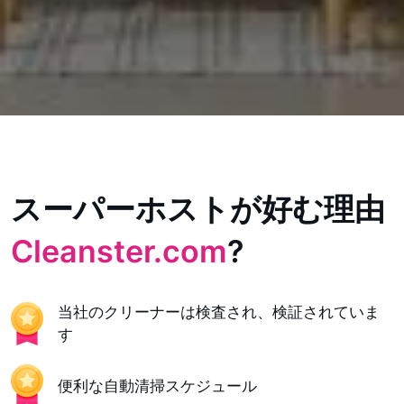
スーパーホストが好む理由
Cleanster.com
?
当社のクリーナーは検査され、検証されていま
す
便利な自動清掃スケジュール