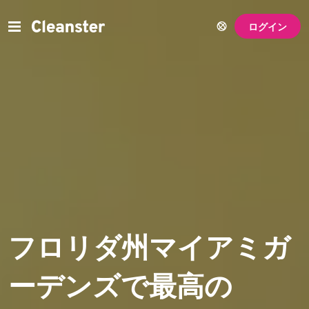
ログイン
フロリダ州マイアミガ
ーデンズで最高の