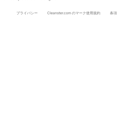
プライバシー
Cleanster.com のマーク使用規約
条項