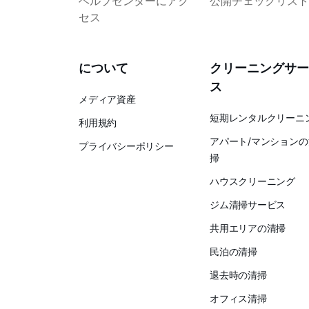
ヘルプセンターにアク
公開チェックリスト
セス
について
クリーニングサー
ス
メディア資産
短期レンタルクリーニ
利用規約
アパート/マンションの
プライバシーポリシー
掃
ハウスクリーニング
ジム清掃サービス
共用エリアの清掃
民泊の清掃
退去時の清掃
オフィス清掃