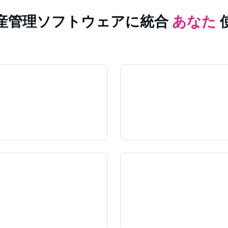
産管理ソフトウェアに統合
あなた