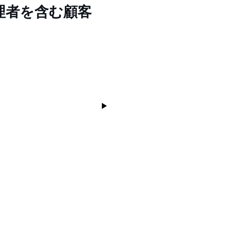
理者を含む顧客