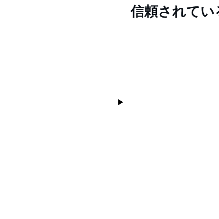
信頼されてい