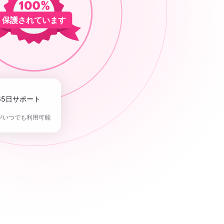
保護されています
365日サポート
がいつでも利用可能