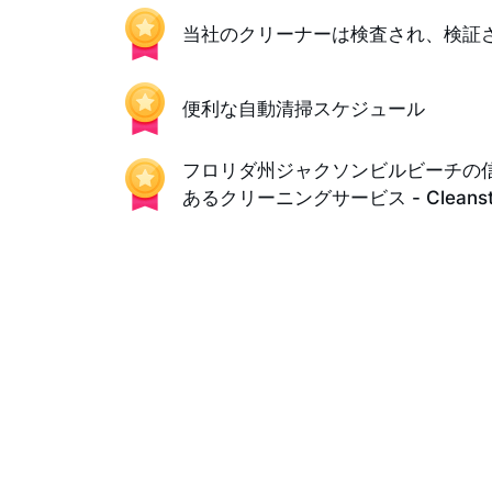
当社のクリーナーは検査され、検証
便利な自動清掃スケジュール
フロリダ州ジャクソンビルビーチの
あるクリーニングサービス - Cleanst