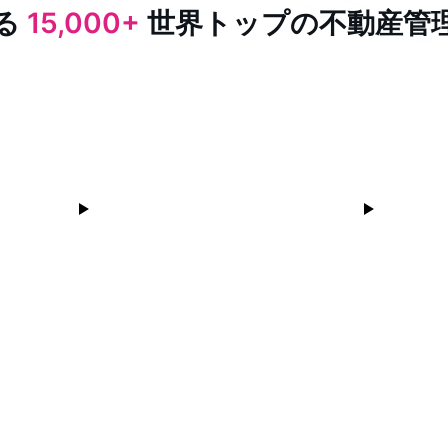
る
15,000+
世界トップの不動産管