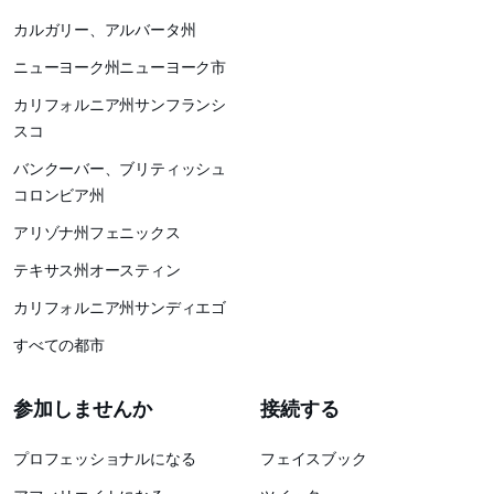
カルガリー、アルバータ州
ニューヨーク州ニューヨーク市
カリフォルニア州サンフランシ
スコ
バンクーバー、ブリティッシュ
コロンビア州
アリゾナ州フェニックス
テキサス州オースティン
カリフォルニア州サンディエゴ
すべての都市
参加しませんか
接続する
プロフェッショナルになる
フェイスブック