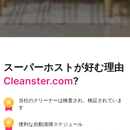
スーパーホストが好む理由
Cleanster.com
?
当社のクリーナーは検査され、検証されていま
す
便利な自動清掃スケジュール