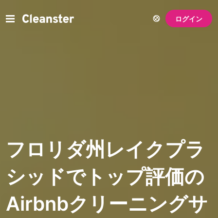
ログイン
フロリダ州レイクプラ
シッドでトップ評価の
Airbnbクリーニングサ