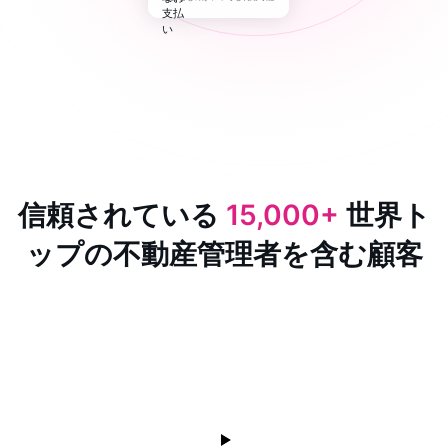
信頼されている
15,000+
世界ト
ップの不動産管理者を含む顧客