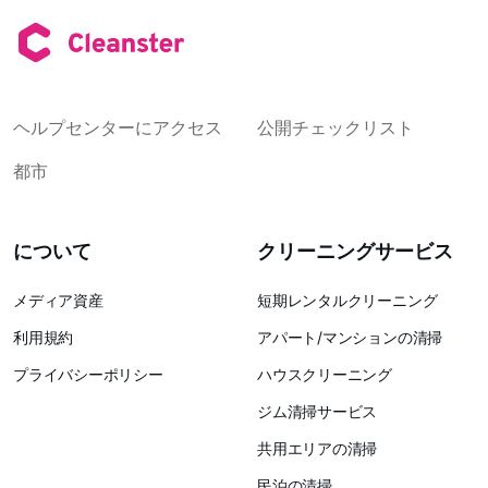
ヘルプセンターにアクセス
公開チェックリスト
都市
について
クリーニングサービス
メディア資産
短期レンタルクリーニング
利用規約
アパート/マンションの清掃
プライバシーポリシー
ハウスクリーニング
ジム清掃サービス
共用エリアの清掃
民泊の清掃