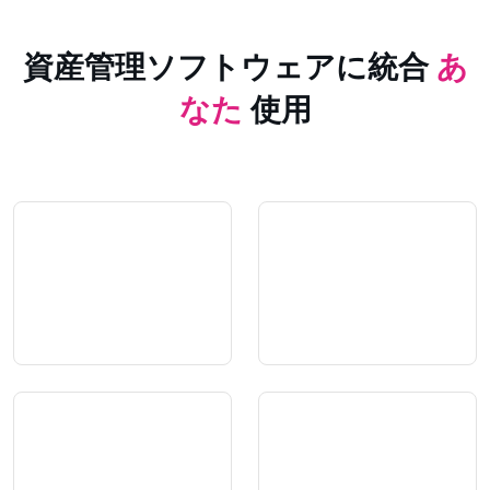
資産管理ソフトウェアに統合
あ
なた
使用