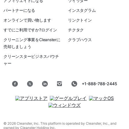
アフィリエイトになる
ツイッター
パートナーになる
インスタグラム
オンラインで買い物します
リンクトイン
すでにご利用ですか?ログイン
チクタク
クリーニング事業をCleansterに
クラブハウス
売却しましょう
クリーンスタービジネスバウチ
ャー
+1-888-788-2445
© 2026 Cleanster, Inc. This platform is operated by Cleanster, Inc., and
owned by Cleanster Holding Inc.