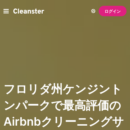
ログイン
フロリダ州ケンジント
ンパークで最高評価の
Airbnbクリーニングサ