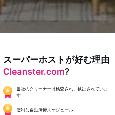
スーパーホストが好む理由
Cleanster.com
?
当社のクリーナーは検査され、検証されていま
す
便利な自動清掃スケジュール