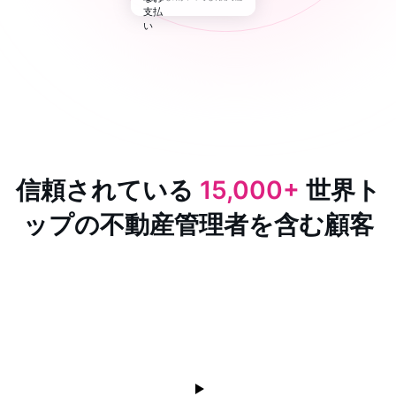
信頼されている
15,000+
世界ト
ップの不動産管理者を含む顧客