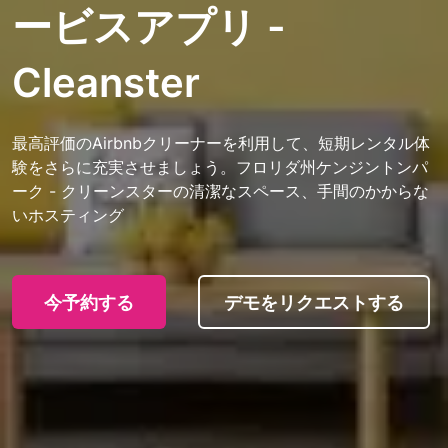
ービスアプリ -
Cleanster
最高評価のAirbnbクリーナーを利用して、短期レンタル体
験をさらに充実させましょう。フロリダ州ケンジントンパ
ーク - クリーンスターの清潔なスペース、手間のかからな
いホスティング
今予約する
デモをリクエストする