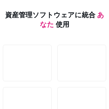
資産管理ソフトウェアに統合
あ
なた
使用