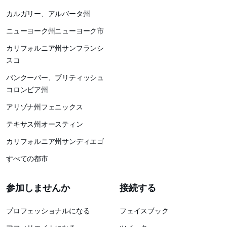
カルガリー、アルバータ州
ニューヨーク州ニューヨーク市
カリフォルニア州サンフランシ
スコ
バンクーバー、ブリティッシュ
コロンビア州
アリゾナ州フェニックス
テキサス州オースティン
カリフォルニア州サンディエゴ
すべての都市
参加しませんか
接続する
プロフェッショナルになる
フェイスブック