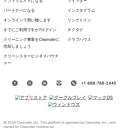
アフィリエイトになる
ツイッター
パートナーになる
インスタグラム
オンラインで買い物します
リンクトイン
すでにご利用ですか?ログイン
チクタク
クリーニング事業をCleansterに
クラブハウス
売却しましょう
クリーンスタービジネスバウチ
ャー
+1-888-788-2445
© 2026 Cleanster, Inc. This platform is operated by Cleanster, Inc., and
owned by Cleanster Holding Inc.