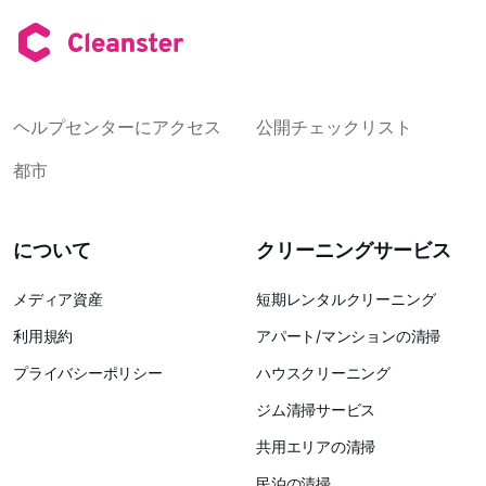
ヘルプセンターにアクセス
公開チェックリスト
都市
について
クリーニングサービス
メディア資産
短期レンタルクリーニング
利用規約
アパート/マンションの清掃
プライバシーポリシー
ハウスクリーニング
ジム清掃サービス
共用エリアの清掃
民泊の清掃