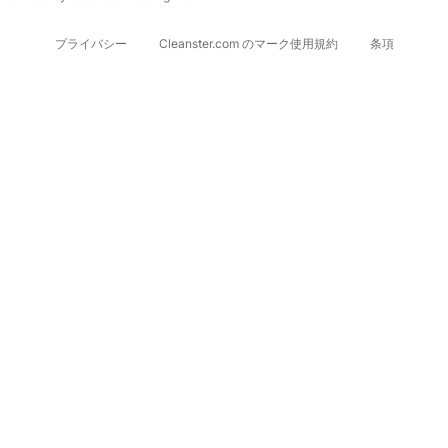
プライバシー
Cleanster.com のマーク使用規約
条項