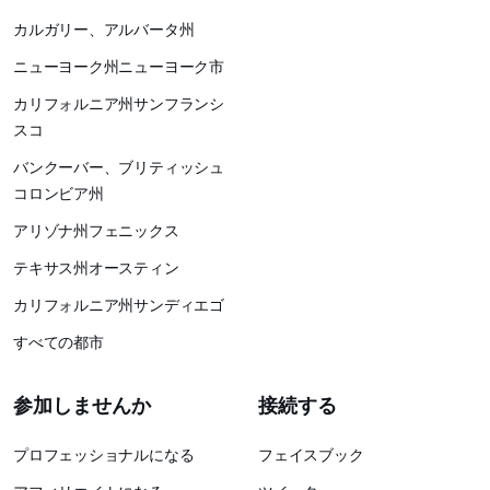
カルガリー、アルバータ州
ニューヨーク州ニューヨーク市
カリフォルニア州サンフランシ
スコ
バンクーバー、ブリティッシュ
コロンビア州
アリゾナ州フェニックス
テキサス州オースティン
カリフォルニア州サンディエゴ
すべての都市
参加しませんか
接続する
プロフェッショナルになる
フェイスブック