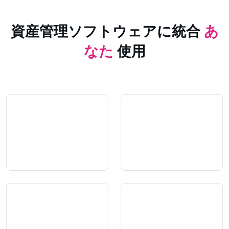
資産管理ソフトウェアに統合
あ
なた
使用