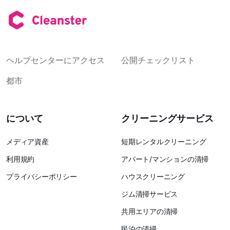
ヘルプセンターにアクセス
公開チェックリスト
都市
について
クリーニングサービス
メディア資産
短期レンタルクリーニング
利用規約
アパート/マンションの清掃
プライバシーポリシー
ハウスクリーニング
ジム清掃サービス
共用エリアの清掃
民泊の清掃