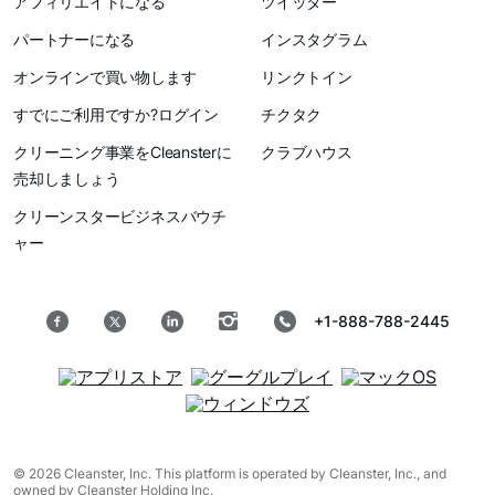
アフィリエイトになる
ツイッター
パートナーになる
インスタグラム
オンラインで買い物します
リンクトイン
すでにご利用ですか?ログイン
チクタク
クリーニング事業をCleansterに
クラブハウス
売却しましょう
クリーンスタービジネスバウチ
ャー
+1-888-788-2445
© 2026 Cleanster, Inc. This platform is operated by Cleanster, Inc., and
owned by Cleanster Holding Inc.