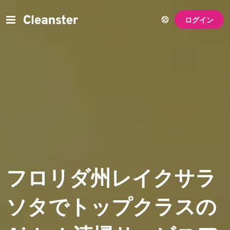
ログイン
フロリダ州レイクサラ
ソタでトップクラスの