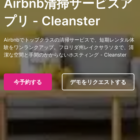
Airbnb清掃サービスア
プリ - Cleanster
Airbnbでトップクラスの清掃サービスで、短期レンタル体
験をワンランクアップ。フロリダ州レイクサラソタで、清
潔な空間と手間のかからないホスティング - Cleanster
今予約する
デモをリクエストする