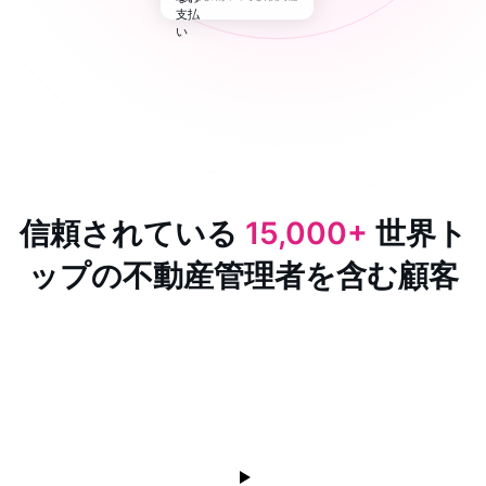
信頼されている
15,000+
世界ト
ップの不動産管理者を含む顧客