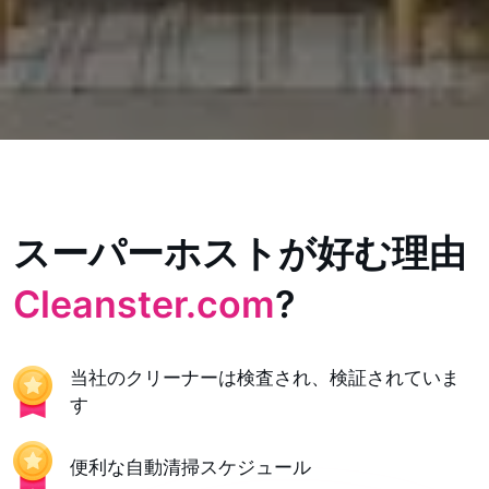
スーパーホストが好む理由
Cleanster.com
?
当社のクリーナーは検査され、検証されていま
す
便利な自動清掃スケジュール