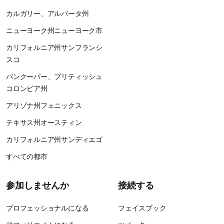
カルガリー、アルバータ州
ニューヨーク州ニューヨーク市
カリフォルニア州サンフランシ
スコ
バンクーバー、ブリティッシュ
コロンビア州
アリゾナ州フェニックス
テキサス州オースティン
カリフォルニア州サンディエゴ
すべての都市
参加しませんか
接続する
プロフェッショナルになる
フェイスブック