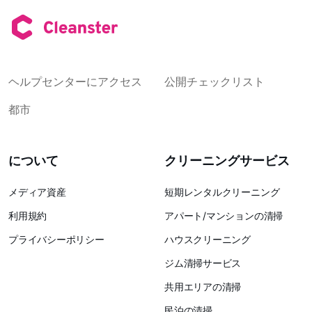
ヘルプセンターにアクセス
公開チェックリスト
都市
について
クリーニングサービス
メディア資産
短期レンタルクリーニング
利用規約
アパート/マンションの清掃
プライバシーポリシー
ハウスクリーニング
ジム清掃サービス
共用エリアの清掃
民泊の清掃