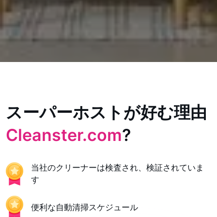
スーパーホストが好む理由
Cleanster.com
?
当社のクリーナーは検査され、検証されていま
す
便利な自動清掃スケジュール