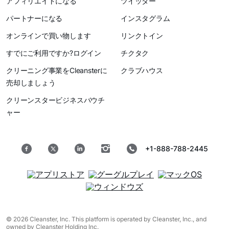
アフィリエイトになる
ツイッター
パートナーになる
インスタグラム
オンラインで買い物します
リンクトイン
すでにご利用ですか?ログイン
チクタク
クリーニング事業をCleansterに
クラブハウス
売却しましょう
クリーンスタービジネスバウチ
ャー
+1-888-788-2445
© 2026 Cleanster, Inc. This platform is operated by Cleanster, Inc., and
owned by Cleanster Holding Inc.