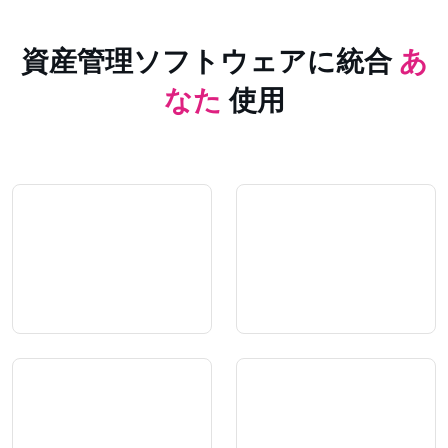
資産管理ソフトウェアに統合
あ
なた
使用