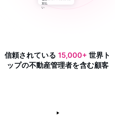
信頼されている
15,000+
世界ト
ップの不動産管理者を含む顧客