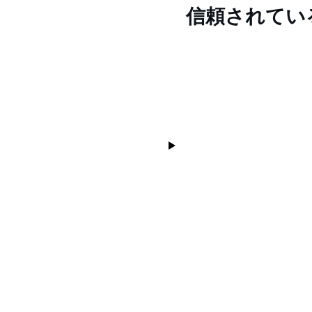
信頼されてい