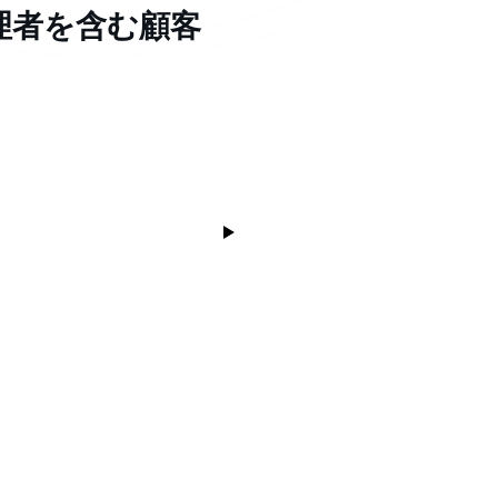
理者を含む顧客