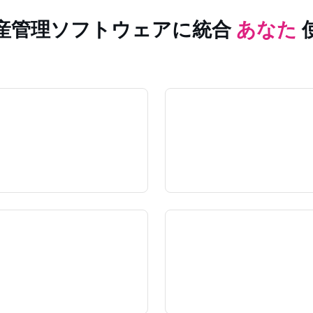
産管理ソフトウェアに統合
あなた