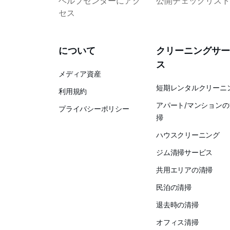
ヘルプセンターにアク
公開チェックリスト
セス
について
クリーニングサー
ス
メディア資産
短期レンタルクリーニ
利用規約
アパート/マンションの
プライバシーポリシー
掃
ハウスクリーニング
ジム清掃サービス
共用エリアの清掃
民泊の清掃
退去時の清掃
オフィス清掃