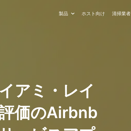
製品
ホスト向け
清掃業者
イアミ・レイ
価のAirbnb