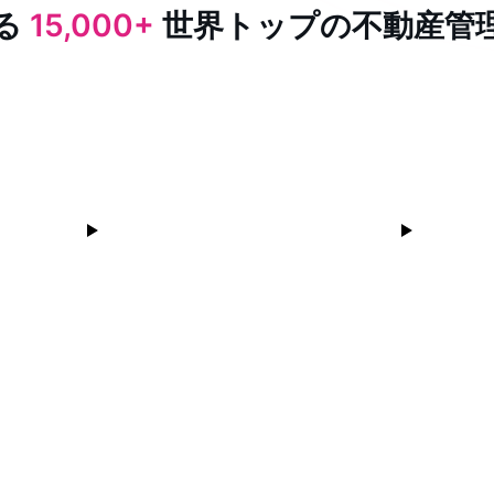
る
15,000+
世界トップの不動産管