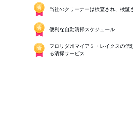
当社のクリーナーは検査され、検証
便利な自動清掃スケジュール
フロリダ州マイアミ・レイクスの信
る清掃サービス