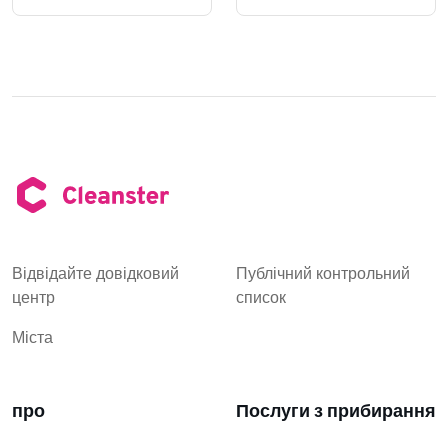
Відвідайте довідковий
Публічний контрольний
центр
список
Міста
про
Послуги з прибирання