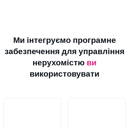
Ми інтегруємо програмне
забезпечення для управління
нерухомістю
ви
використовувати