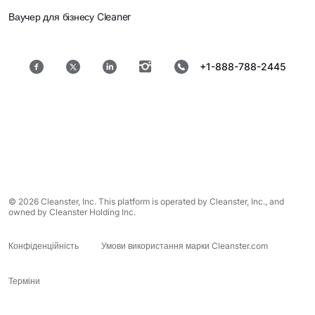
Ваучер для бізнесу Cleaner
+1-888-788-2445
© 2026 Cleanster, Inc. This platform is operated by Cleanster, Inc., and
owned by Cleanster Holding Inc.
Конфіденційність
Умови використання марки Cleanster.com
Терміни