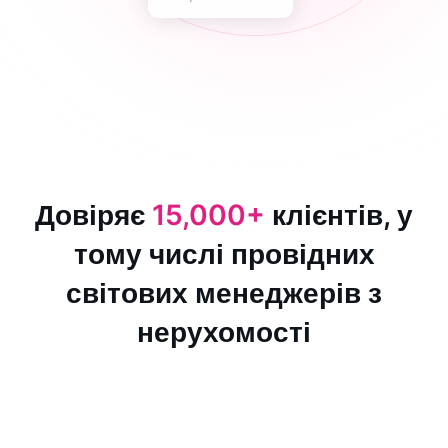
Довіряє
15,000+
клієнтів, у
тому числі провідних
світових менеджерів з
нерухомості