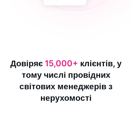
Довіряє
15,000+
клієнтів, у
тому числі провідних
світових менеджерів з
нерухомості