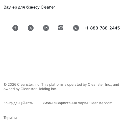
Ваучер для бізнесу Cleaner
+1-888-788-2445
© 2026 Cleanster, Inc. This platform is operated by Cleanster, Inc., and
owned by Cleanster Holding Inc.
Конфіденційність
Умови використання марки Cleanster.com
Терміни