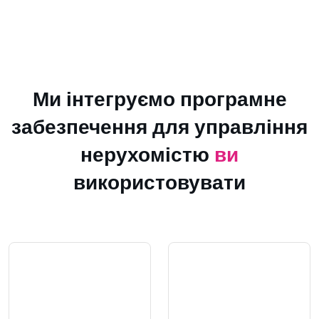
Ми інтегруємо програмне
забезпечення для управління
нерухомістю
ви
використовувати