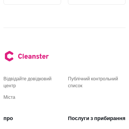
Відвідайте довідковий
Публічний контрольний
центр
список
Міста
про
Послуги з прибирання