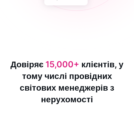
Довіряє
15,000+
клієнтів, у
тому числі провідних
світових менеджерів з
нерухомості