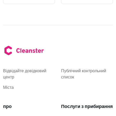
Відвідайте довідковий
Публічний контрольний
центр
список
Міста
про
Послуги з прибирання