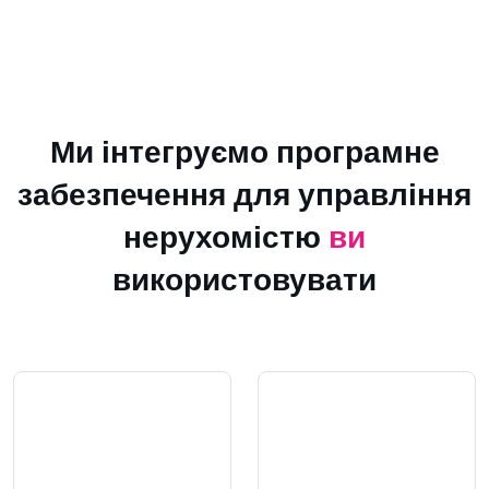
Ми інтегруємо програмне
забезпечення для управління
нерухомістю
ви
використовувати