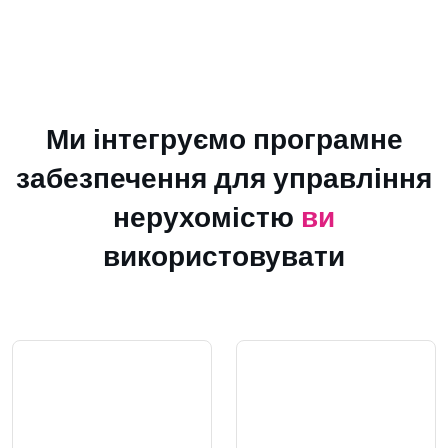
Ми інтегруємо програмне
забезпечення для управління
нерухомістю
ви
використовувати