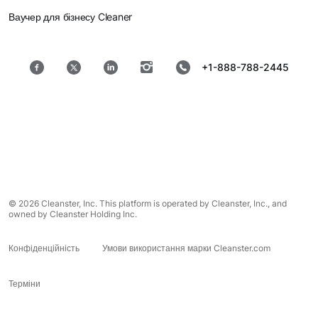
Ваучер для бізнесу Cleaner
+1-888-788-2445
© 2026 Cleanster, Inc. This platform is operated by Cleanster, Inc., and
owned by Cleanster Holding Inc.
Конфіденційність
Умови використання марки Cleanster.com
Терміни