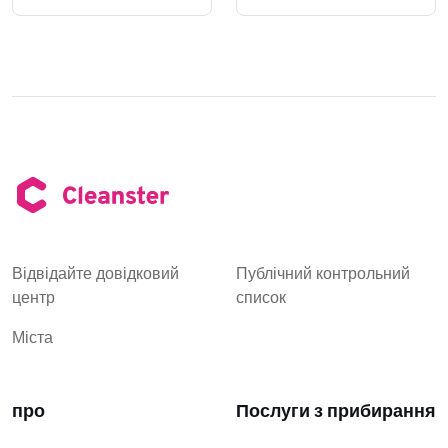
Відвідайте довідковий
Публічний контрольний
центр
список
Міста
про
Послуги з прибирання