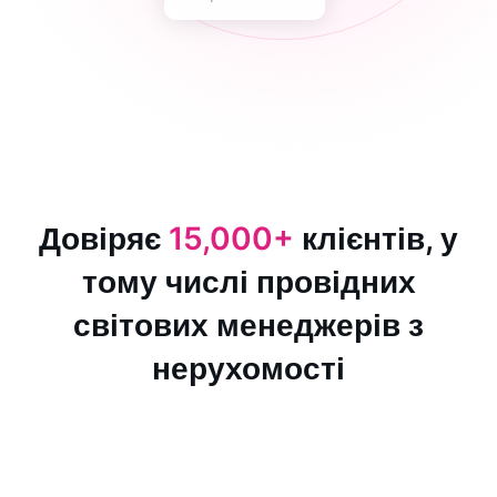
Довіряє
15,000+
клієнтів, у
тому числі провідних
світових менеджерів з
нерухомості