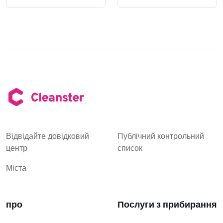
Відвідайте довідковий
Публічний контрольний
центр
список
Міста
про
Послуги з прибирання