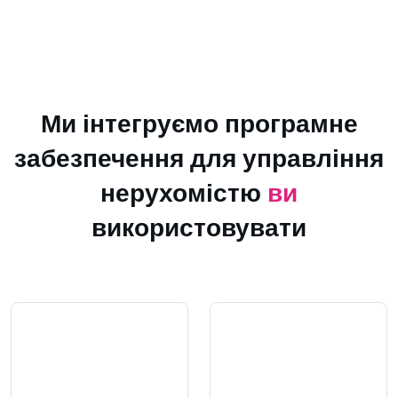
Ми інтегруємо програмне
забезпечення для управління
нерухомістю
ви
використовувати