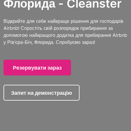
Флорида - Cleanster
Відкрийте для себе найкраще рішення для господарів
Airbnb! Спростіть свій розпорядок прибирання за
допомогою найкращого додатка для прибирання Airbnb
у Рів’єра-Біч, Флорида. Спробуємо зараз!
Резервувати зараз
Запит на демонстрацію