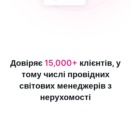
Довіряє
15,000+
клієнтів, у
тому числі провідних
світових менеджерів з
нерухомості