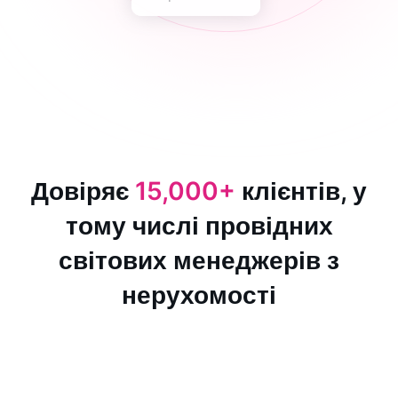
Довіряє
15,000+
клієнтів, у
тому числі провідних
світових менеджерів з
нерухомості