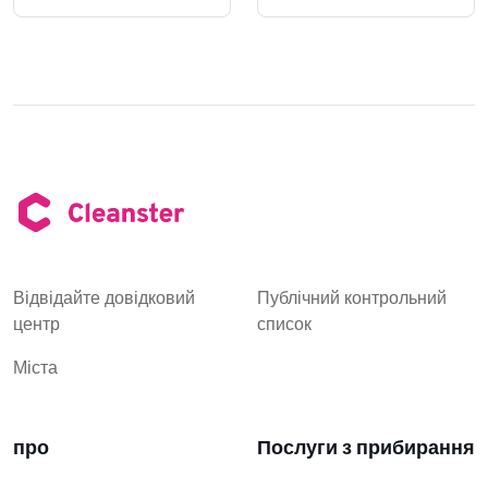
Відвідайте довідковий
Публічний контрольний
центр
список
Міста
про
Послуги з прибирання