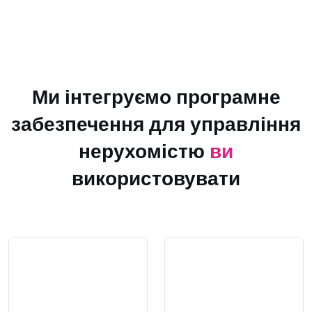
Ми інтегруємо програмне
забезпечення для управління
нерухомістю
ви
використовувати