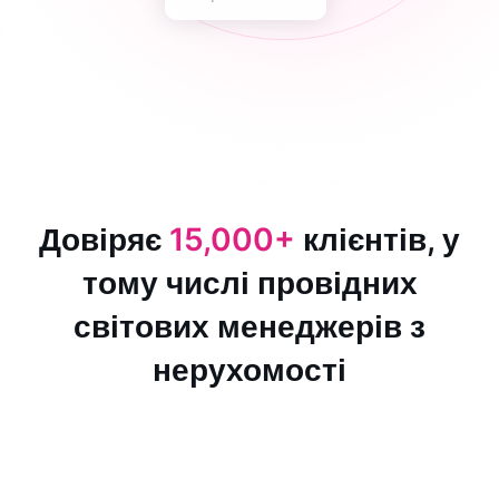
Довіряє
15,000+
клієнтів, у
тому числі провідних
світових менеджерів з
нерухомості