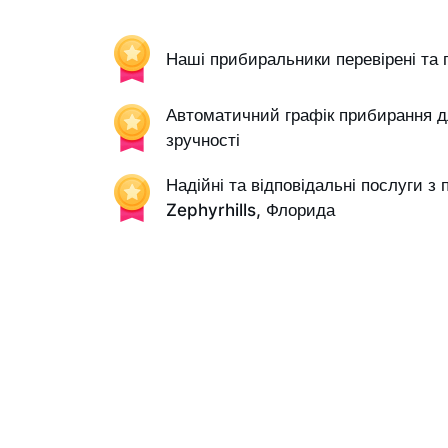
Наші прибиральники перевірені та 
Автоматичний графік прибирання д
зручності
Надійні та відповідальні послуги з
Zephyrhills, Флорида