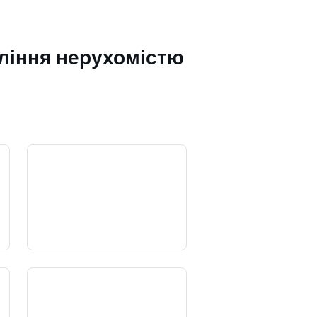
ління нерухомістю