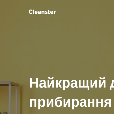
Найкращий 
прибирання 