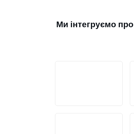
Ми інтегруємо пр