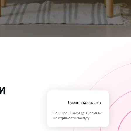
и
Безпечна оплата
Ваші гроші захищені, поки ви
не отримаєте послугу