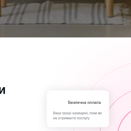
и
Безпечна оплата
Ваші гроші захищені, поки ви
не отримаєте послугу