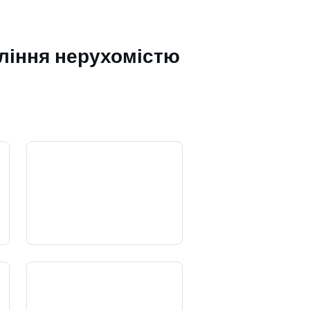
ління нерухомістю