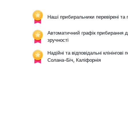
Наші прибиральники перевірені та 
Автоматичний графік прибирання д
зручності
Надійні та відповідальні клінінгові 
Солана-Біч, Каліфорнія