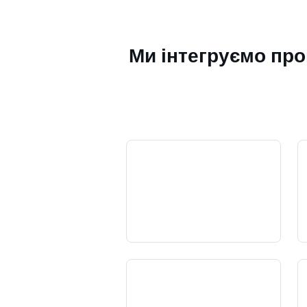
Ми інтегруємо пр