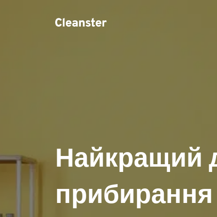
Найкращий 
прибирання 