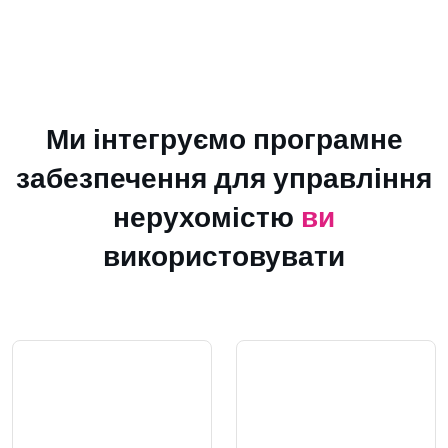
Ми інтегруємо програмне
забезпечення для управління
нерухомістю
ви
використовувати