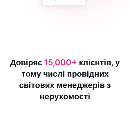
Довіряє
15,000+
клієнтів, у
тому числі провідних
світових менеджерів з
нерухомості