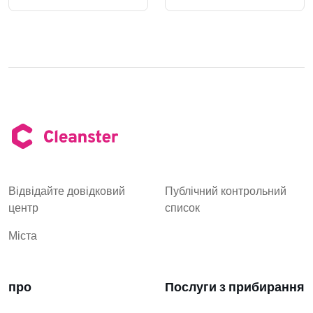
Відвідайте довідковий
Публічний контрольний
центр
список
Міста
про
Послуги з прибирання