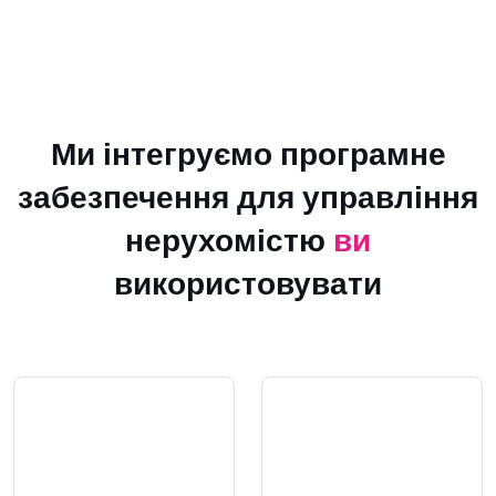
Ми інтегруємо програмне
забезпечення для управління
нерухомістю
ви
використовувати