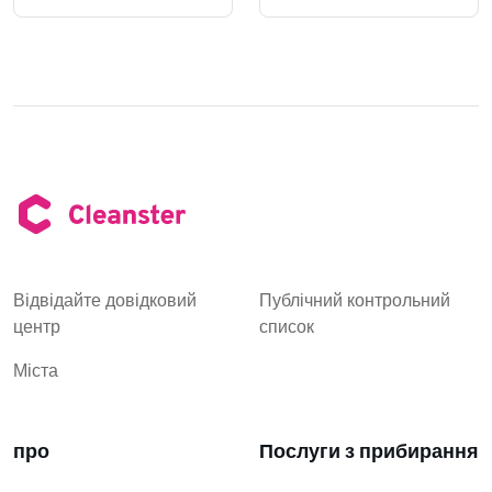
Відвідайте довідковий
Публічний контрольний
центр
список
Міста
про
Послуги з прибирання