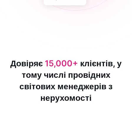
Довіряє
15,000+
клієнтів, у
тому числі провідних
світових менеджерів з
нерухомості