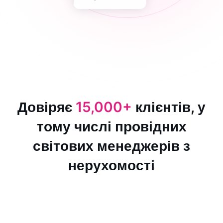
Довіряє
15,000+
клієнтів, у
тому числі провідних
світових менеджерів з
нерухомості