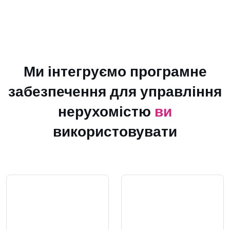
Ми інтегруємо програмне
забезпечення для управління
нерухомістю
ви
використовувати