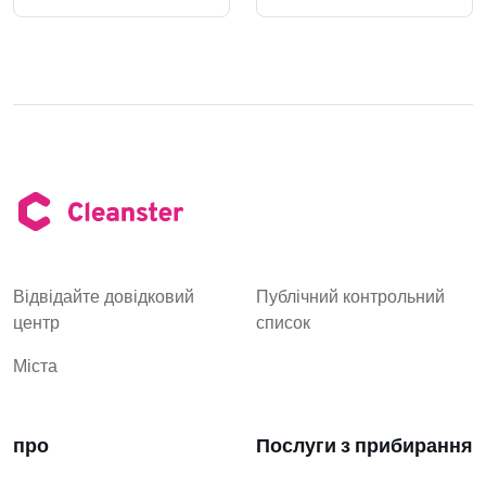
Відвідайте довідковий
Публічний контрольний
центр
список
Міста
про
Послуги з прибирання