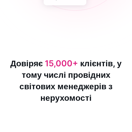
Довіряє
15,000+
клієнтів, у
тому числі провідних
світових менеджерів з
нерухомості