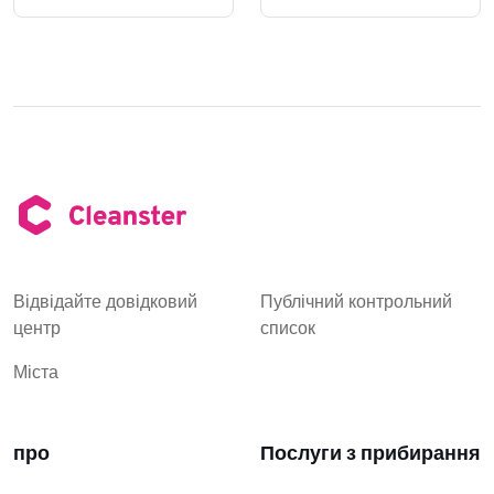
Відвідайте довідковий
Публічний контрольний
центр
список
Міста
про
Послуги з прибирання