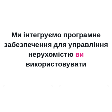
Ми інтегруємо програмне
забезпечення для управління
нерухомістю
ви
використовувати