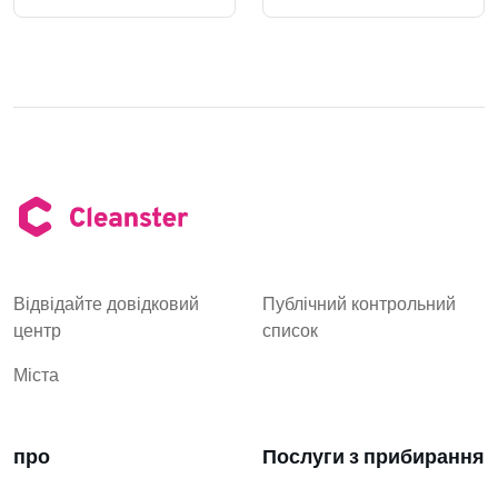
Відвідайте довідковий
Публічний контрольний
центр
список
Міста
про
Послуги з прибирання