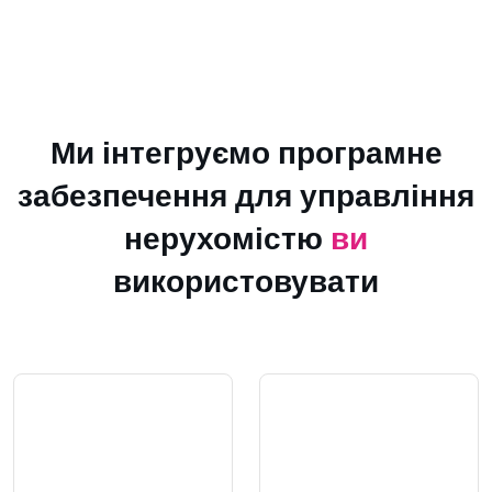
Ми інтегруємо програмне
забезпечення для управління
нерухомістю
ви
використовувати