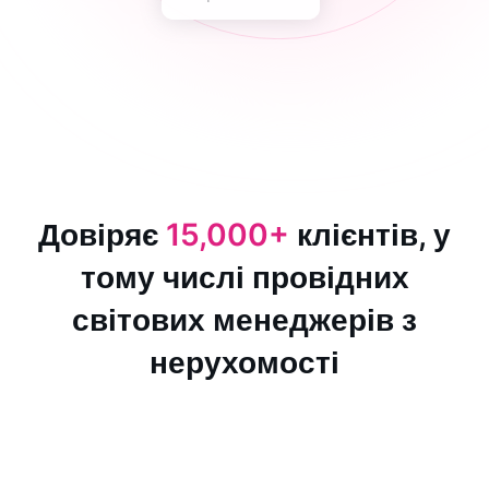
Довіряє
15,000+
клієнтів, у
тому числі провідних
світових менеджерів з
нерухомості