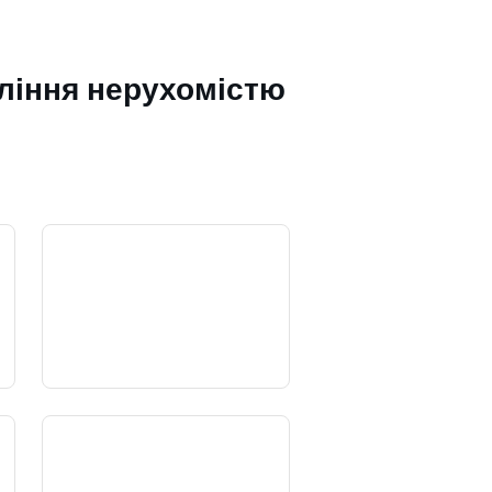
ління нерухомістю