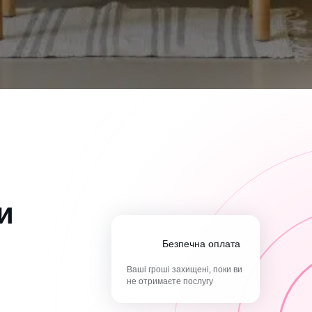
и
Безпечна оплата
Ваші гроші захищені, поки ви
не отримаєте послугу