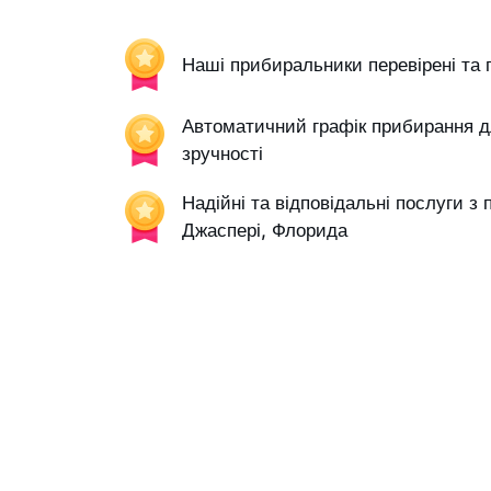
Наші прибиральники перевірені та 
Автоматичний графік прибирання д
зручності
Надійні та відповідальні послуги з
Джаспері, Флорида