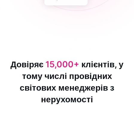
Довіряє
15,000+
клієнтів, у
тому числі провідних
світових менеджерів з
нерухомості