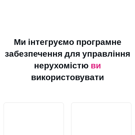
Ми інтегруємо програмне
забезпечення для управління
нерухомістю
ви
використовувати