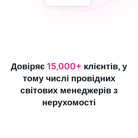
Довіряє
15,000+
клієнтів, у
тому числі провідних
світових менеджерів з
нерухомості