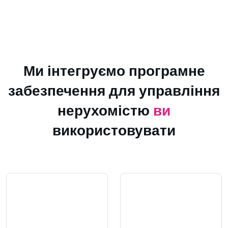
Ми інтегруємо програмне
забезпечення для управління
нерухомістю
ви
використовувати