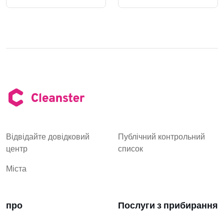
Відвідайте довідковий
Публічний контрольний
центр
список
Міста
про
Послуги з прибирання