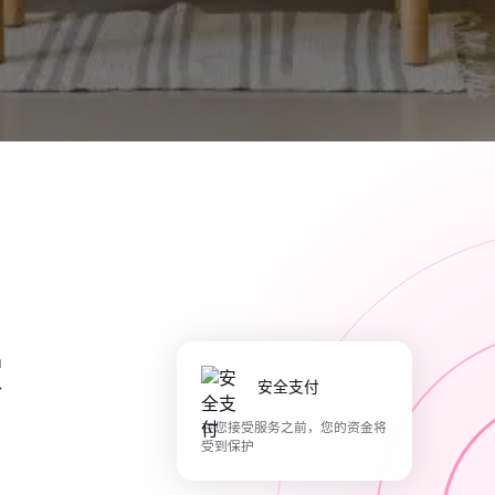
爱
安全支付
在您接受服务之前，您的资金将
受到保护