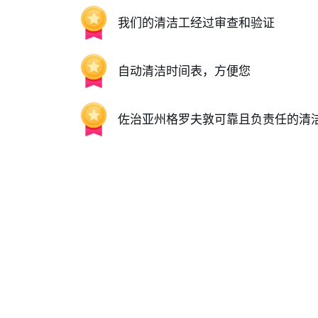
我们的清洁工经过审查和验证
自动清洁时间表，方便您
佐治亚州格罗夫敦可靠且负责任的清