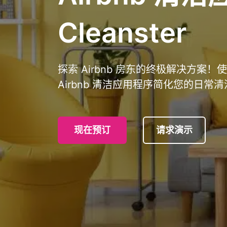
Cleanster
探索 Airbnb 房东的终极解决方案
Airbnb 清洁应用程序简化您的日常
现在预订
请求演示