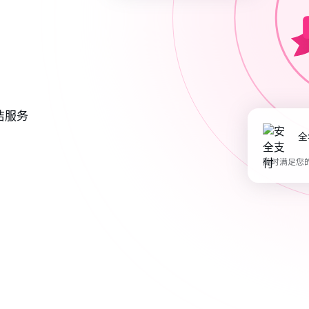
洁服务
随时满足您