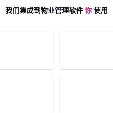
我们集成到物业管理软件
你
使用