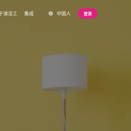
于清洁工
集成
中国人
登录