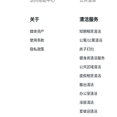
访问帮助中心
公共清单
关于
清洁服务
媒体资产
短期租赁清洁
使用条款
公寓/公寓清洁
隐私政策
房子打扫
健身房清洁服务
公共区域清洁
度假租赁清洁
搬出清洁
办公室清洁
深层清洁
爱彼迎清洁