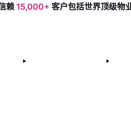
信赖
15,000+
客户包括世界顶级物