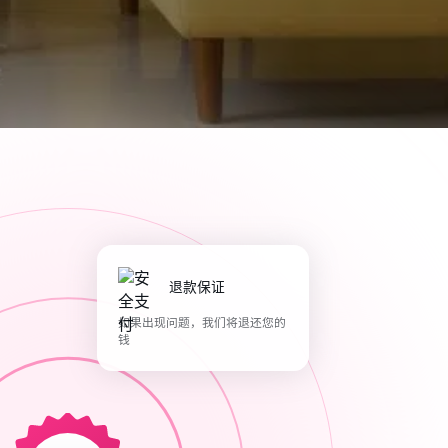
退款保证
如果出现问题，我们将退还您的
钱