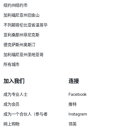
纽约州纽约市
加利福尼亚州旧金山
不列颠哥伦比亚省温哥华
亚利桑那州菲尼克斯
德克萨斯州奥斯汀
加利福尼亚州圣地亚哥
所有城市
加入我们
连接
成为专业人士
Facebook
成为会员
推特
成为一个合伙人（参与者
Instagram
网上购物
领英