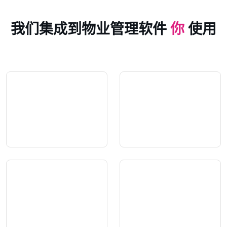
我们集成到物业管理软件
你
使用