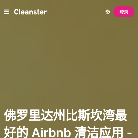
登录
佛罗里达州比斯坎湾最
好的 Airbnb 清洁应用 -