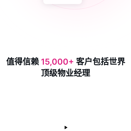
值得信赖
15,000+
客户包括世界
顶级物业经理