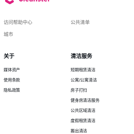
访问帮助中心
公共清单
城市
关于
清洁服务
媒体资产
短期租赁清洁
使用条款
公寓/公寓清洁
隐私政策
房子打扫
健身房清洁服务
公共区域清洁
度假租赁清洁
搬出清洁