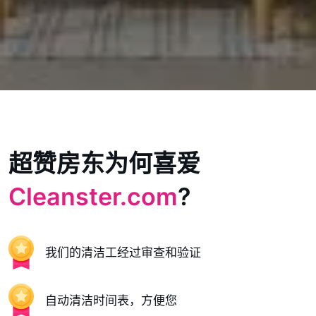
超赞房东为何喜爱
Cleanster.com
?
我们的清洁工经过审查和验证
自动清洁时间表，方便您