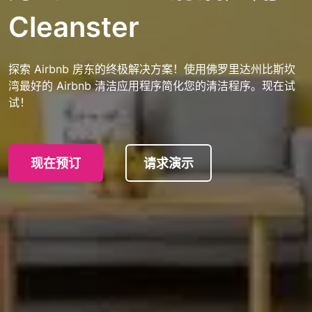
Cleanster
探索 Airbnb 房东的终极解决方案！使用佛罗里达州比斯坎
湾最好的 Airbnb 清洁应用程序简化您的清洁程序。现在试
试！
现在预订
请求演示