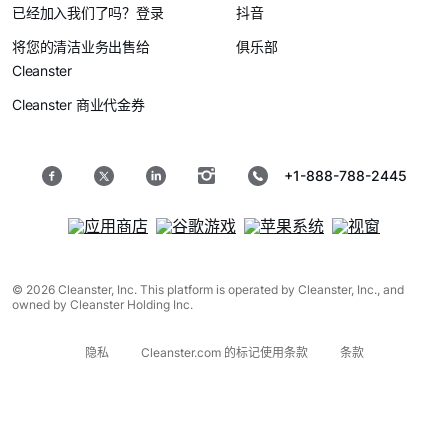
已经加入我们了吗？登录
抖音
将您的清洁业务出售给
俱乐部
Cleanster
Cleanster 商业代金券
+1-888-788-2445
© 2026 Cleanster, Inc. This platform is operated by Cleanster, Inc., and
owned by Cleanster Holding Inc.
隐私
Cleanster.com 的标记使用条款
条款