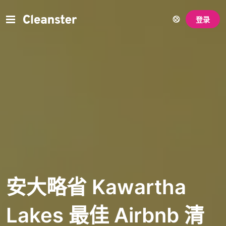
登录
安大略省 Kawartha
Lakes 最佳 Airbnb 清