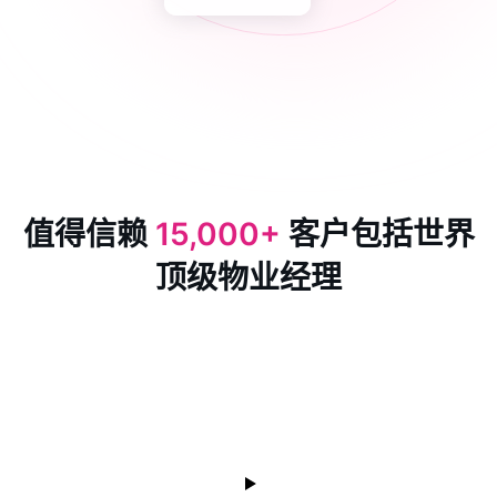
值得信赖
15,000+
客户包括世界
顶级物业经理