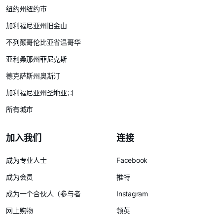
纽约州纽约市
加利福尼亚州旧金山
不列颠哥伦比亚省温哥华
亚利桑那州菲尼克斯
德克萨斯州奥斯汀
加利福尼亚州圣地亚哥
所有城市
加入我们
连接
成为专业人士
Facebook
成为会员
推特
成为一个合伙人（参与者
Instagram
网上购物
领英