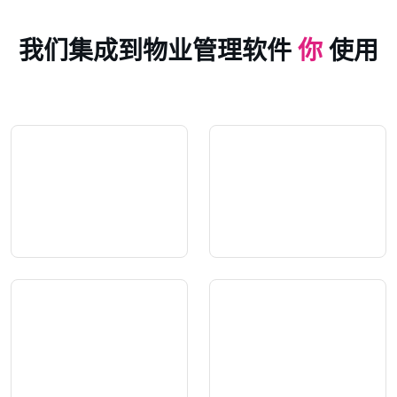
我们集成到物业管理软件
你
使用