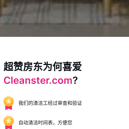
超赞房东为何喜爱
Cleanster.com
?
我们的清洁工经过审查和验证
自动清洁时间表，方便您