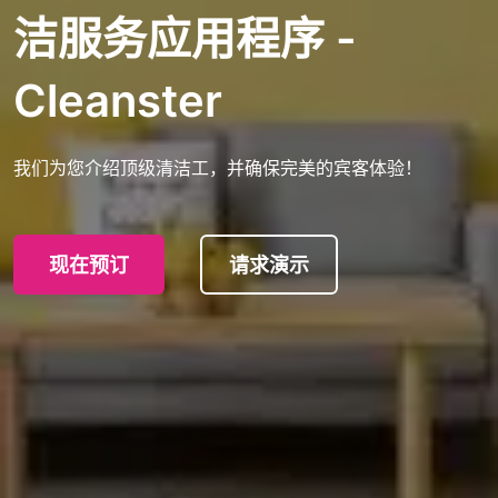
洁服务应用程序 -
Cleanster
我们为您介绍顶级清洁工，并确保完美的宾客体验！
现在预订
请求演示