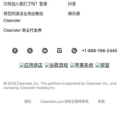
已经加入我们了吗？登录
抖音
将您的清洁业务出售给
俱乐部
Cleanster
Cleanster 商业代金券
+1-888-788-2445
© 2026 Cleanster, Inc. This platform is operated by Cleanster, Inc., and
owned by Cleanster Holding Inc.
隐私
Cleanster.com 的标记使用条款
条款