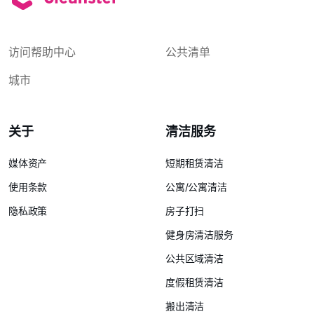
访问帮助中心
公共清单
城市
关于
清洁服务
媒体资产
短期租赁清洁
使用条款
公寓/公寓清洁
隐私政策
房子打扫
健身房清洁服务
公共区域清洁
度假租赁清洁
搬出清洁