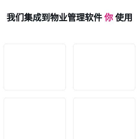
我们集成到物业管理软件
你
使用