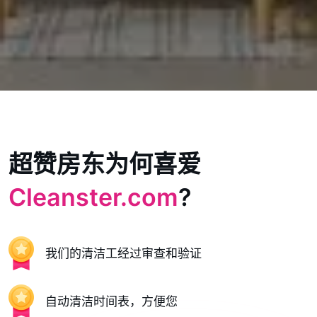
超赞房东为何喜爱
Cleanster.com
?
我们的清洁工经过审查和验证
自动清洁时间表，方便您