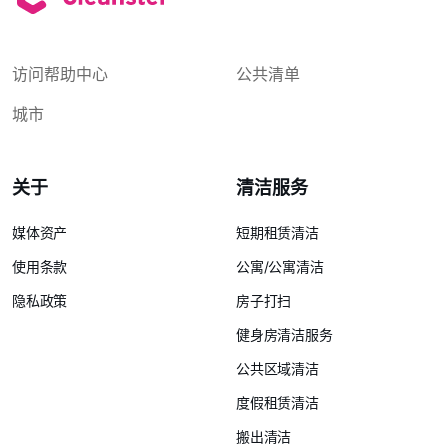
访问帮助中心
公共清单
城市
关于
清洁服务
媒体资产
短期租赁清洁
使用条款
公寓/公寓清洁
隐私政策
房子打扫
健身房清洁服务
公共区域清洁
度假租赁清洁
搬出清洁