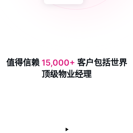
值得信赖
15,000+
客户包括世界
顶级物业经理