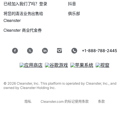
已经加入我们了吗？登录
抖音
将您的清洁业务出售给
俱乐部
Cleanster
Cleanster 商业代金券
+1-888-788-2445
© 2026 Cleanster, Inc. This platform is operated by Cleanster, Inc., and
owned by Cleanster Holding Inc.
隐私
Cleanster.com 的标记使用条款
条款