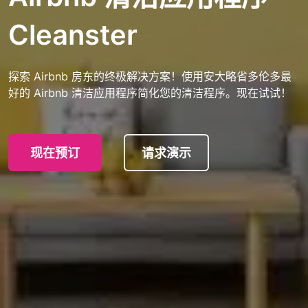
Cleanster
探索 Airbnb 房东的终极解决方案！使用安大略省多伦多最
好的 Airbnb 清洁应用程序简化您的清洁程序。现在试试！
现在预订
请求演示