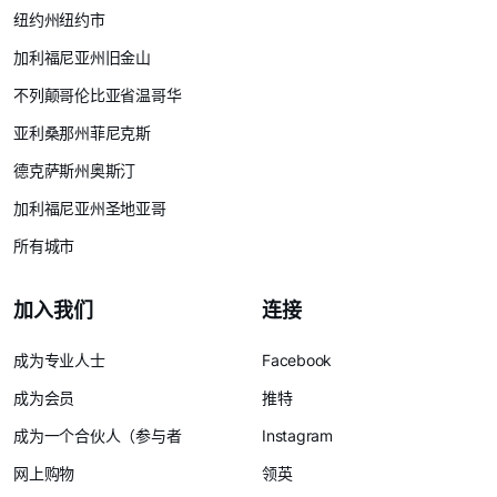
纽约州纽约市
加利福尼亚州旧金山
不列颠哥伦比亚省温哥华
亚利桑那州菲尼克斯
德克萨斯州奥斯汀
加利福尼亚州圣地亚哥
所有城市
加入我们
连接
成为专业人士
Facebook
成为会员
推特
成为一个合伙人（参与者
Instagram
网上购物
领英