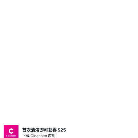
首次清洁即可获得 $25
下载 Cleanster 应用