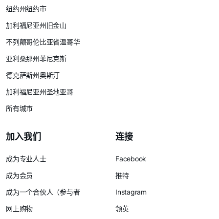
纽约州纽约市
加利福尼亚州旧金山
不列颠哥伦比亚省温哥华
亚利桑那州菲尼克斯
德克萨斯州奥斯汀
加利福尼亚州圣地亚哥
所有城市
加入我们
连接
成为专业人士
Facebook
成为会员
推特
成为一个合伙人（参与者
Instagram
网上购物
领英