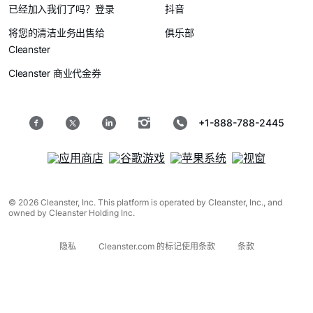
已经加入我们了吗？登录
抖音
将您的清洁业务出售给
俱乐部
Cleanster
Cleanster 商业代金券
+1-888-788-2445
© 2026 Cleanster, Inc. This platform is operated by Cleanster, Inc., and
owned by Cleanster Holding Inc.
隐私
Cleanster.com 的标记使用条款
条款