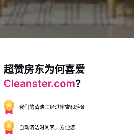
超赞房东为何喜爱
Cleanster.com
?
我们的清洁工经过审查和验证
自动清洁时间表，方便您