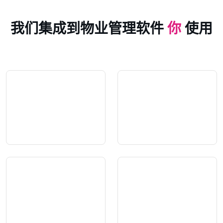
我们集成到物业管理软件
你
使用