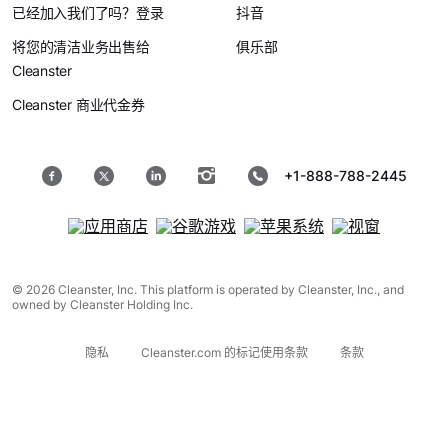
已经加入我们了吗？登录
抖音
将您的清洁业务出售给
俱乐部
Cleanster
Cleanster 商业代金券
+1-888-788-2445
© 2026 Cleanster, Inc. This platform is operated by Cleanster, Inc., and
owned by Cleanster Holding Inc.
隐私
Cleanster.com 的标记使用条款
条款