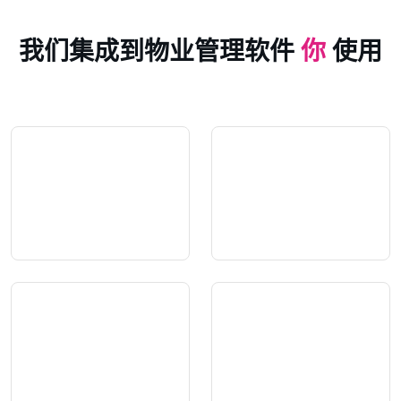
我们集成到物业管理软件
你
使用