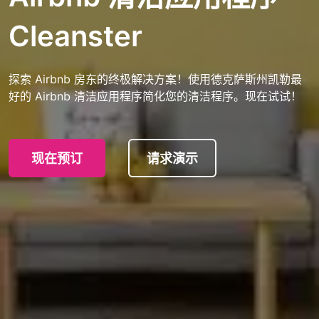
Cleanster
探索 Airbnb 房东的终极解决方案！使用德克萨斯州凯勒最
好的 Airbnb 清洁应用程序简化您的清洁程序。现在试试！
现在预订
请求演示