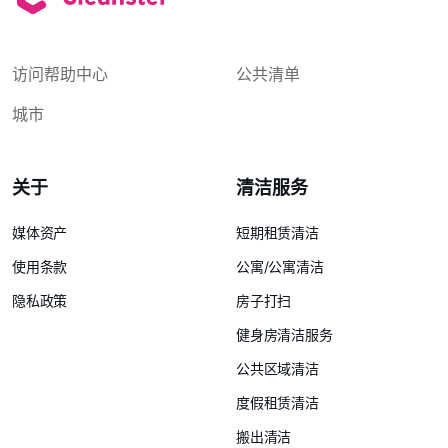
访问帮助中心
公共清单
城市
关于
清洁服务
媒体资产
短期租赁清洁
使用条款
公寓/公寓清洁
隐私政策
房子打扫
健身房清洁服务
公共区域清洁
度假租赁清洁
搬出清洁