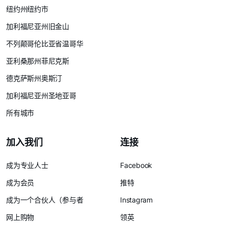
纽约州纽约市
加利福尼亚州旧金山
不列颠哥伦比亚省温哥华
亚利桑那州菲尼克斯
德克萨斯州奥斯汀
加利福尼亚州圣地亚哥
所有城市
加入我们
连接
成为专业人士
Facebook
成为会员
推特
成为一个合伙人（参与者
Instagram
网上购物
领英