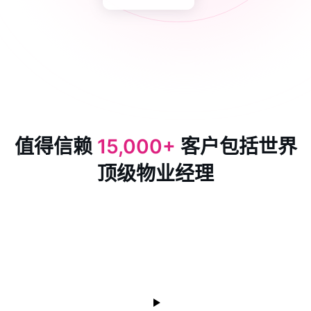
值得信赖
15,000+
客户包括世界
顶级物业经理