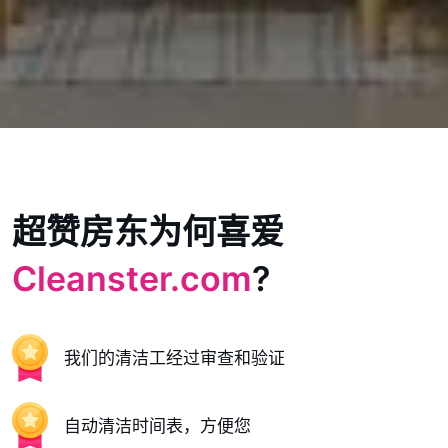
超赞房东为何喜爱
Cleanster.com
?
我们的清洁工经过审查和验证
自动清洁时间表，方便您