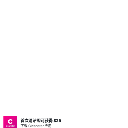
首次清洁即可获得 $25
下载 Cleanster 应用