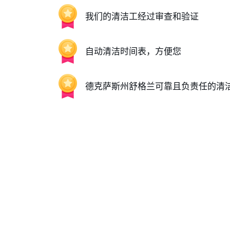
我们的清洁工经过审查和验证
自动清洁时间表，方便您
德克萨斯州舒格兰可靠且负责任的清