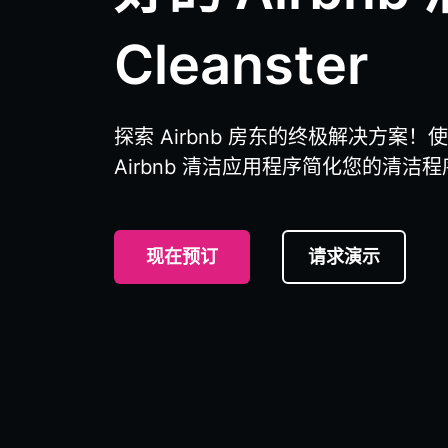
Cleanster
探索 Airbnb 房东的终极解决方案！使用
Airbnb 清洁应用程序简化您的清洁
现在预订
请求演示