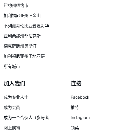
纽约州纽约市
加利福尼亚州旧金山
不列颠哥伦比亚省温哥华
亚利桑那州菲尼克斯
德克萨斯州奥斯汀
加利福尼亚州圣地亚哥
所有城市
加入我们
连接
成为专业人士
Facebook
成为会员
推特
成为一个合伙人（参与者
Instagram
网上购物
领英