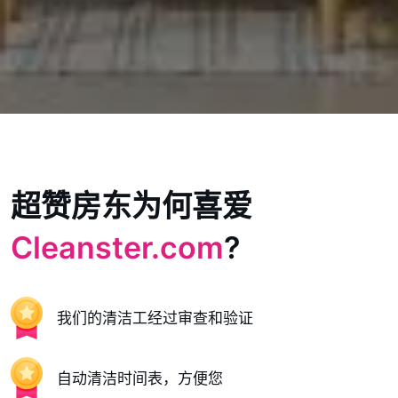
超赞房东为何喜爱
Cleanster.com
?
我们的清洁工经过审查和验证
自动清洁时间表，方便您