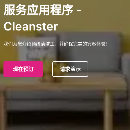
服务应用程序 -
Cleanster
我们为您介绍顶级清洁工，并确保完美的宾客体验！
现在预订
请求演示