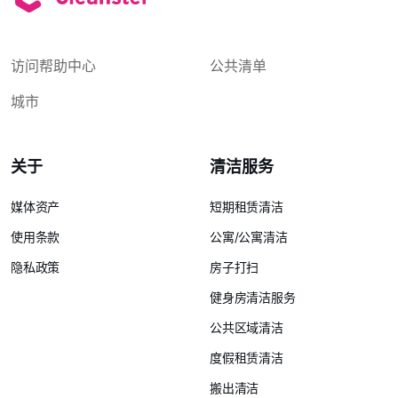
访问帮助中心
公共清单
城市
关于
清洁服务
媒体资产
短期租赁清洁
使用条款
公寓/公寓清洁
隐私政策
房子打扫
健身房清洁服务
公共区域清洁
度假租赁清洁
搬出清洁