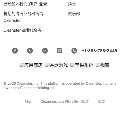
已经加入我们了吗？登录
抖音
将您的清洁业务出售给
俱乐部
Cleanster
Cleanster 商业代金券
+1-888-788-2445
© 2026 Cleanster, Inc. This platform is operated by Cleanster, Inc., and
owned by Cleanster Holding Inc.
隐私
Cleanster.com 的标记使用条款
条款