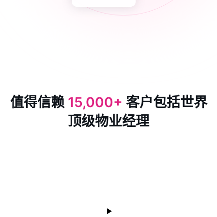
值得信赖
15,000+
客户包括世界
顶级物业经理