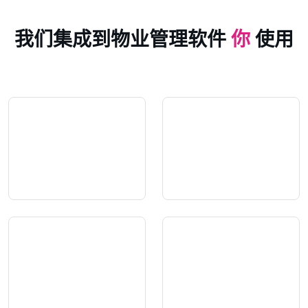
我们集成到物业管理软件
你
使用