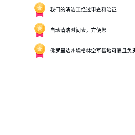
我们的清洁工经过审查和验证
自动清洁时间表，方便您
佛罗里达州埃格林空军基地可靠且负