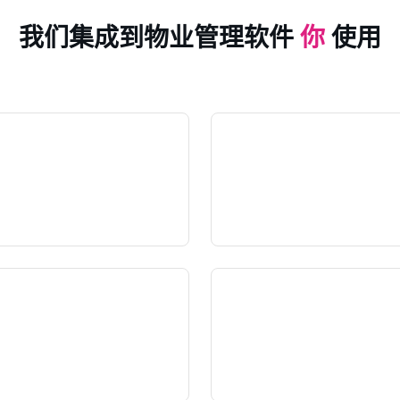
我们集成到物业管理软件
你
使用