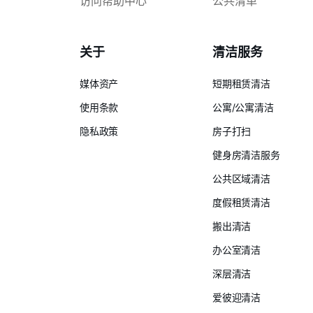
访问帮助中心
公共清单
关于
清洁服务
媒体资产
短期租赁清洁
使用条款
公寓/公寓清洁
隐私政策
房子打扫
健身房清洁服务
公共区域清洁
度假租赁清洁
搬出清洁
办公室清洁
深层清洁
爱彼迎清洁