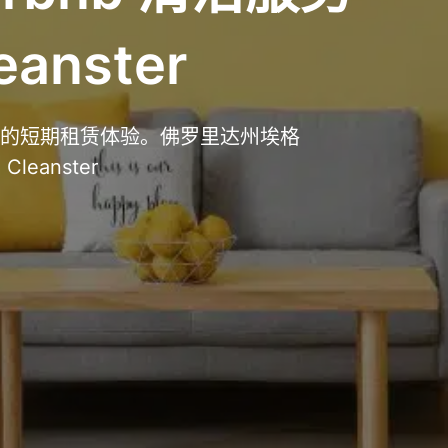
anster
提升您的短期租赁体验。佛罗里达州埃格
eanster