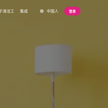
于清洁工
集成
中国人
登录