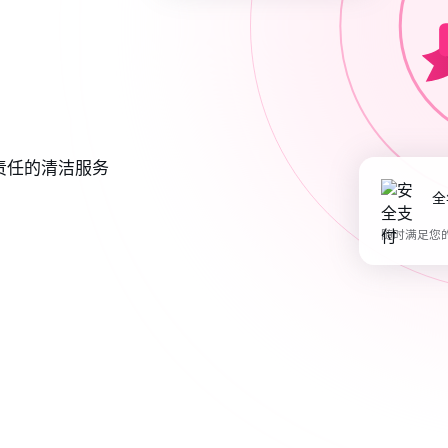
责任的清洁服务
随时满足您