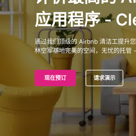
应用程序 - Cle
通过我们顶级的 Airbnb 清洁工
林空军基地完美的空间，无忧的托管 - Cl
现在预订
请求演示