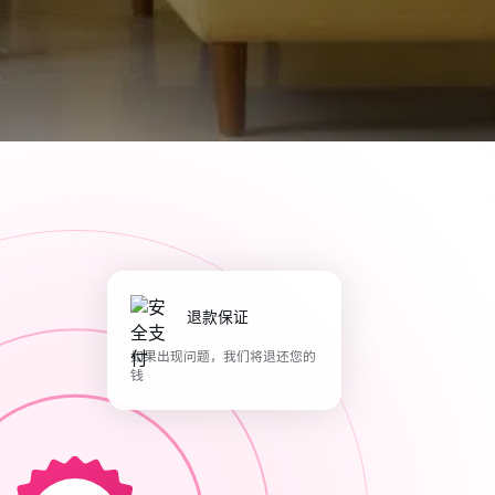
退款保证
如果出现问题，我们将退还您的
钱