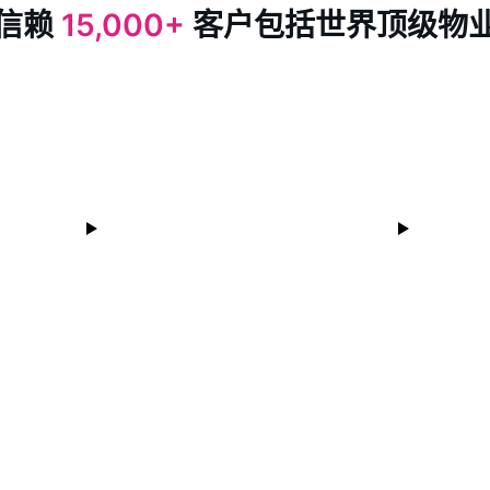
信赖
15,000+
客户包括世界顶级物