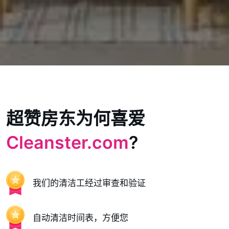
超赞房东为何喜爱
Cleanster.com
?
我们的清洁工经过审查和验证
自动清洁时间表，方便您