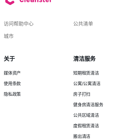
访问帮助中心
公共清单
城市
关于
清洁服务
媒体资产
短期租赁清洁
使用条款
公寓/公寓清洁
隐私政策
房子打扫
健身房清洁服务
公共区域清洁
度假租赁清洁
搬出清洁