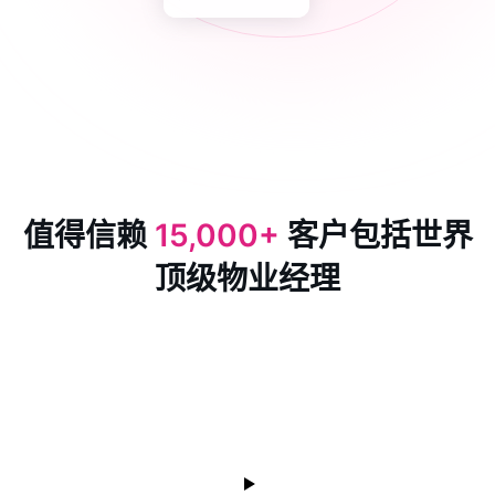
值得信赖
15,000+
客户包括世界
顶级物业经理