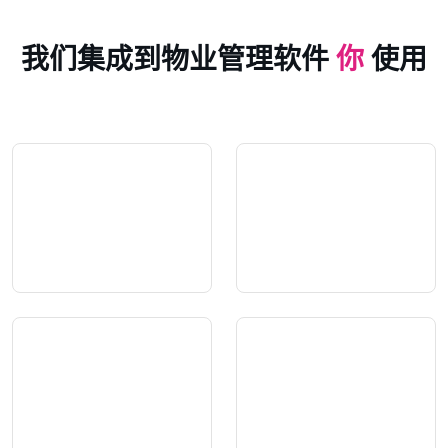
我们集成到物业管理软件
你
使用