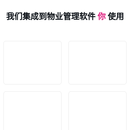
我们集成到物业管理软件
你
使用