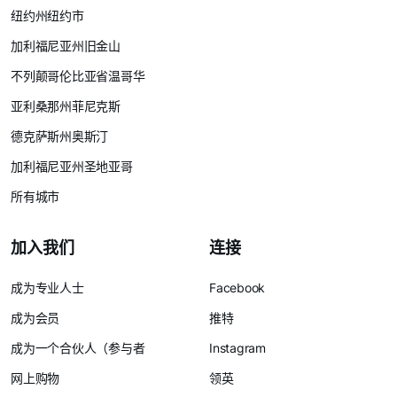
纽约州纽约市
加利福尼亚州旧金山
不列颠哥伦比亚省温哥华
亚利桑那州菲尼克斯
德克萨斯州奥斯汀
加利福尼亚州圣地亚哥
所有城市
加入我们
连接
成为专业人士
Facebook
成为会员
推特
成为一个合伙人（参与者
Instagram
网上购物
领英