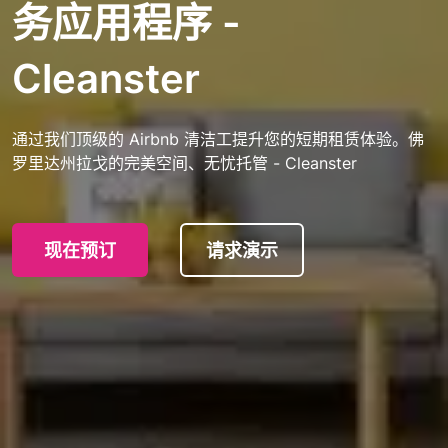
务应用程序 -
Cleanster
通过我们顶级的 Airbnb 清洁工提升您的短期租赁体验。佛
罗里达州拉戈的完美空间、无忧托管 - Cleanster
现在预订
请求演示