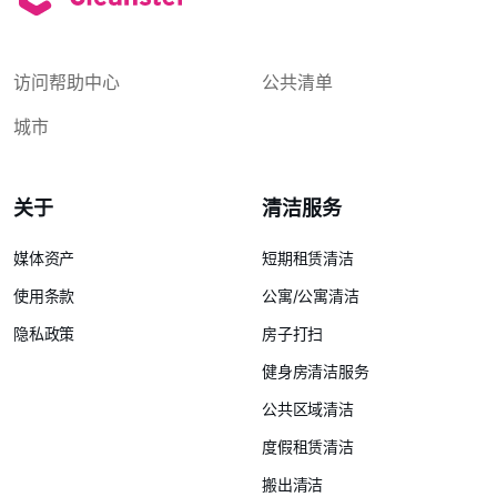
访问帮助中心
公共清单
城市
关于
清洁服务
媒体资产
短期租赁清洁
使用条款
公寓/公寓清洁
隐私政策
房子打扫
健身房清洁服务
公共区域清洁
度假租赁清洁
搬出清洁