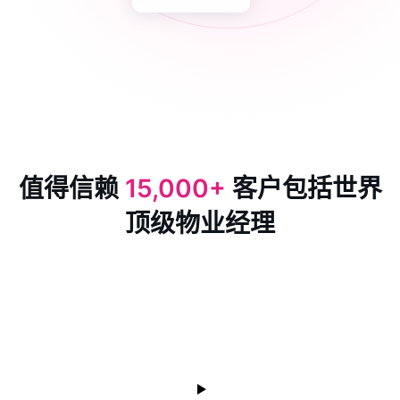
值得信赖
15,000+
客户包括世界
顶级物业经理