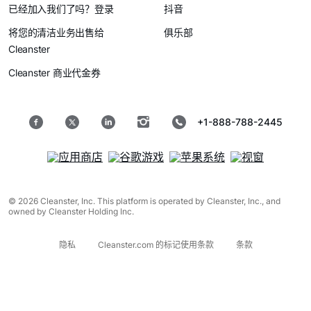
已经加入我们了吗？登录
抖音
将您的清洁业务出售给
俱乐部
Cleanster
Cleanster 商业代金券
+1-888-788-2445
© 2026 Cleanster, Inc. This platform is operated by Cleanster, Inc., and
owned by Cleanster Holding Inc.
隐私
Cleanster.com 的标记使用条款
条款