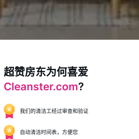
超赞房东为何喜爱
Cleanster.com
?
我们的清洁工经过审查和验证
自动清洁时间表，方便您