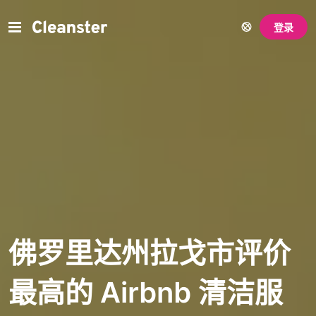
登录
佛罗里达州拉戈市评价
最高的 Airbnb 清洁服