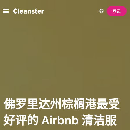
登录
佛罗里达州棕榈港最受
好评的 Airbnb 清洁服