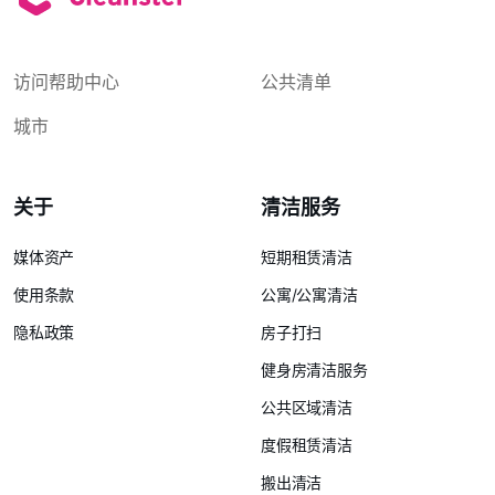
访问帮助中心
公共清单
城市
关于
清洁服务
媒体资产
短期租赁清洁
使用条款
公寓/公寓清洁
隐私政策
房子打扫
健身房清洁服务
公共区域清洁
度假租赁清洁
搬出清洁