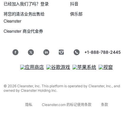
已经加入我们了吗？登录
抖音
将您的清洁业务出售给
俱乐部
Cleanster
Cleanster 商业代金券
+1-888-788-2445
© 2026 Cleanster, Inc. This platform is operated by Cleanster, Inc., and
owned by Cleanster Holding Inc.
隐私
Cleanster.com 的标记使用条款
条款