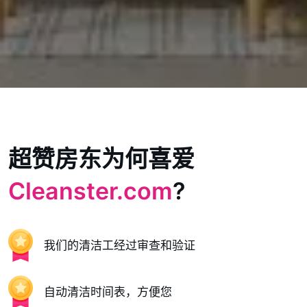
超赞房东为何喜爱
Cleanster.com
?
我们的清洁工经过审查和验证
自动清洁时间表，方便您