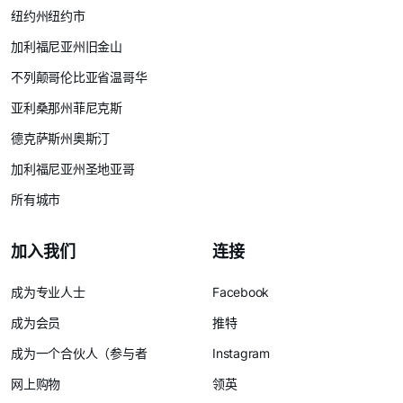
纽约州纽约市
加利福尼亚州旧金山
不列颠哥伦比亚省温哥华
亚利桑那州菲尼克斯
德克萨斯州奥斯汀
加利福尼亚州圣地亚哥
所有城市
加入我们
连接
成为专业人士
Facebook
成为会员
推特
成为一个合伙人（参与者
Instagram
网上购物
领英