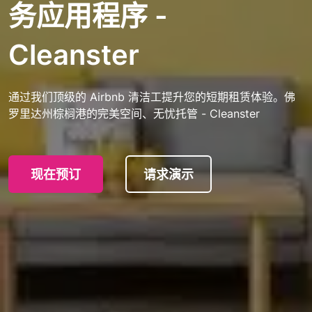
务应用程序 -
Cleanster
通过我们顶级的 Airbnb 清洁工提升您的短期租赁体验。佛
罗里达州棕榈港的完美空间、无忧托管 - Cleanster
现在预订
请求演示