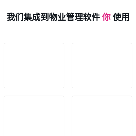
我们集成到物业管理软件
你
使用