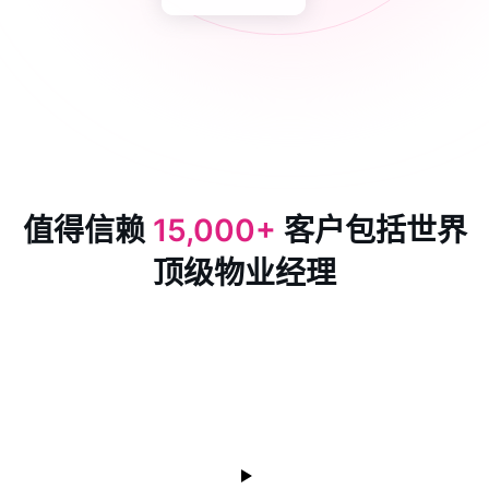
值得信赖
15,000+
客户包括世界
顶级物业经理