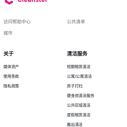
访问帮助中心
公共清单
城市
关于
清洁服务
媒体资产
短期租赁清洁
使用条款
公寓/公寓清洁
隐私政策
房子打扫
健身房清洁服务
公共区域清洁
度假租赁清洁
搬出清洁