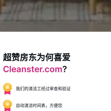
超赞房东为何喜爱
Cleanster.com
?
我们的清洁工经过审查和验证
自动清洁时间表，方便您