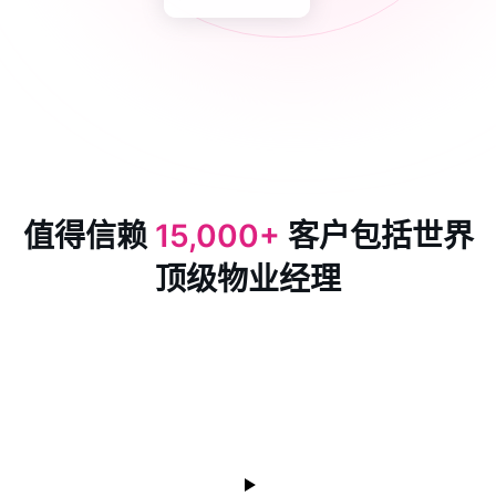
值得信赖
15,000+
客户包括世界
顶级物业经理