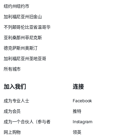
纽约州纽约市
加利福尼亚州旧金山
不列颠哥伦比亚省温哥华
亚利桑那州菲尼克斯
德克萨斯州奥斯汀
加利福尼亚州圣地亚哥
所有城市
加入我们
连接
成为专业人士
Facebook
成为会员
推特
成为一个合伙人（参与者
Instagram
网上购物
领英