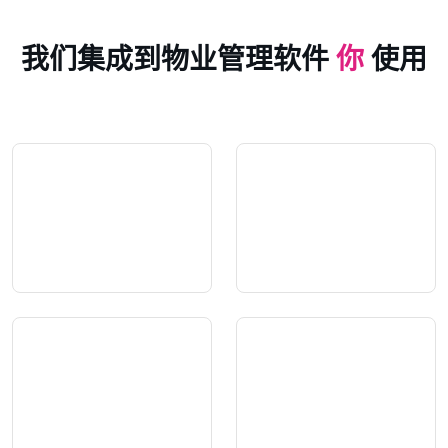
我们集成到物业管理软件
你
使用