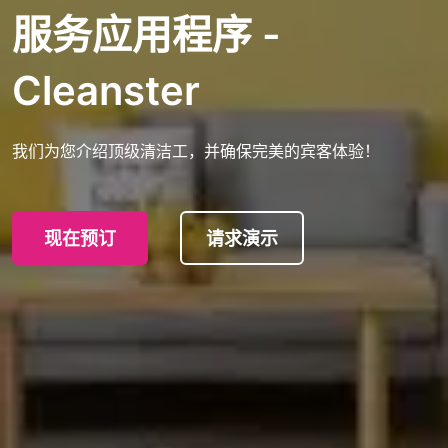
服务应用程序 -
Cleanster
我们为您介绍顶级清洁工，并确保完美的宾客体验！
现在预订
请求演示