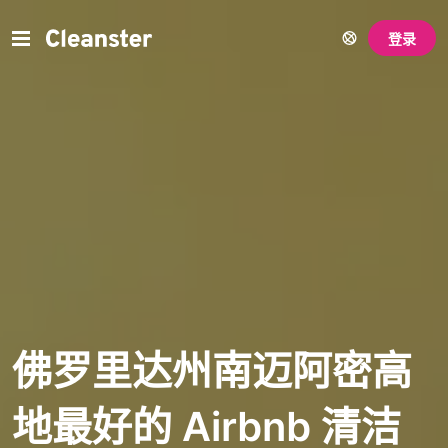
登录
佛罗里达州南迈阿密高
地最好的 Airbnb 清洁