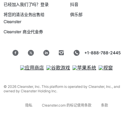
已经加入我们了吗？登录
抖音
将您的清洁业务出售给
俱乐部
Cleanster
Cleanster 商业代金券
+1-888-788-2445
© 2026 Cleanster, Inc. This platform is operated by Cleanster, Inc., and
owned by Cleanster Holding Inc.
隐私
Cleanster.com 的标记使用条款
条款