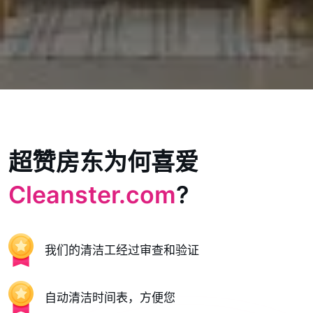
超赞房东为何喜爱
Cleanster.com
?
我们的清洁工经过审查和验证
自动清洁时间表，方便您