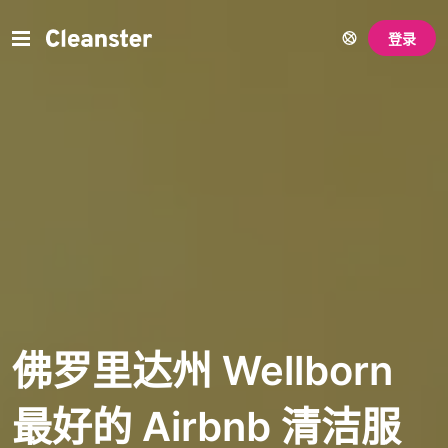
登录
佛罗里达州 Wellborn
最好的 Airbnb 清洁服