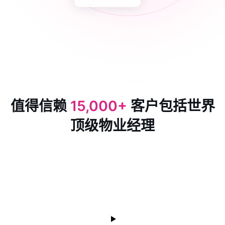
值得信赖
15,000+
客户包括世界
顶级物业经理