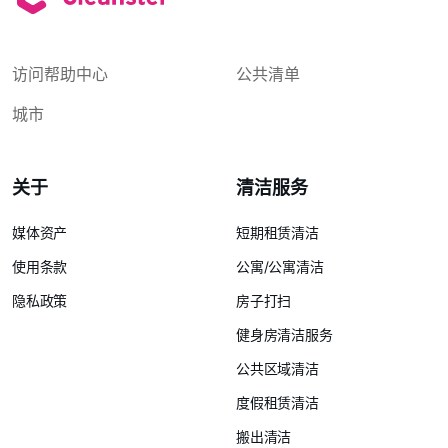
访问帮助中心
公共清单
城市
关于
清洁服务
媒体资产
短期租赁清洁
使用条款
公寓/公寓清洁
隐私政策
房子打扫
健身房清洁服务
公共区域清洁
度假租赁清洁
搬出清洁