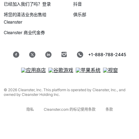
已经加入我们了吗？登录
抖音
将您的清洁业务出售给
俱乐部
Cleanster
Cleanster 商业代金券
+1-888-788-2445
© 2026 Cleanster, Inc. This platform is operated by Cleanster, Inc., and
owned by Cleanster Holding Inc.
隐私
Cleanster.com 的标记使用条款
条款