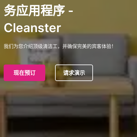
务应用程序 -
Cleanster
我们为您介绍顶级清洁工，并确保完美的宾客体验！
现在预订
请求演示