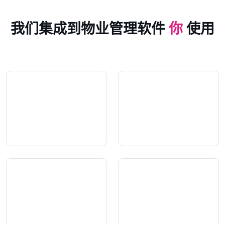
我们集成到物业管理软件
你
使用