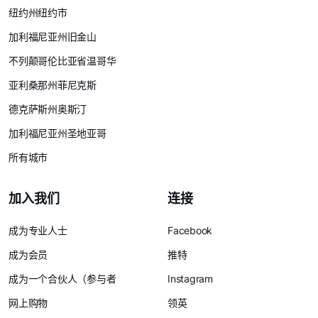
纽约州纽约市
加利福尼亚州旧金山
不列颠哥伦比亚省温哥华
亚利桑那州菲尼克斯
德克萨斯州奥斯汀
加利福尼亚州圣地亚哥
所有城市
加入我们
连接
成为专业人士
Facebook
成为会员
推特
成为一个合伙人（参与者
Instagram
网上购物
领英