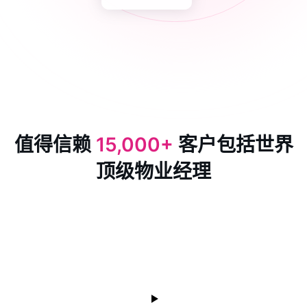
值得信赖
15,000+
客户包括世界
顶级物业经理