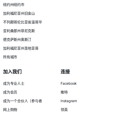
纽约州纽约市
加利福尼亚州旧金山
不列颠哥伦比亚省温哥华
亚利桑那州菲尼克斯
德克萨斯州奥斯汀
加利福尼亚州圣地亚哥
所有城市
加入我们
连接
成为专业人士
Facebook
成为会员
推特
成为一个合伙人（参与者
Instagram
网上购物
领英