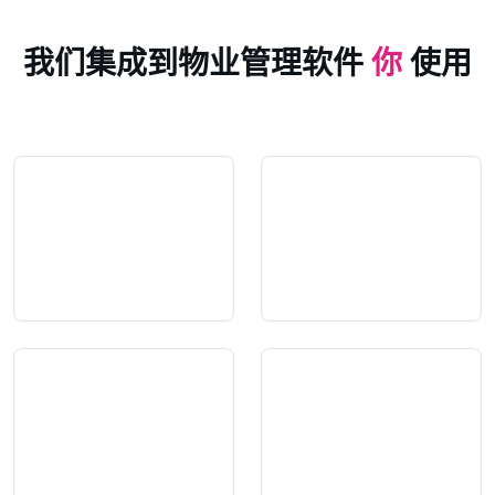
我们集成到物业管理软件
你
使用