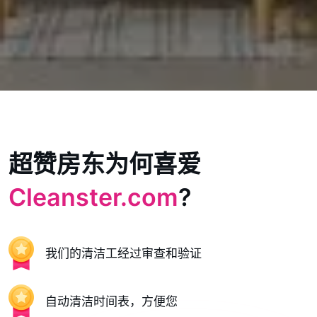
超赞房东为何喜爱
Cleanster.com
?
我们的清洁工经过审查和验证
自动清洁时间表，方便您