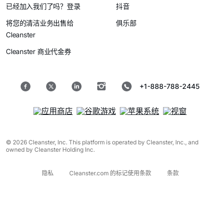
已经加入我们了吗？登录
抖音
将您的清洁业务出售给
俱乐部
Cleanster
Cleanster 商业代金券
+1-888-788-2445
© 2026 Cleanster, Inc. This platform is operated by Cleanster, Inc., and
owned by Cleanster Holding Inc.
隐私
Cleanster.com 的标记使用条款
条款