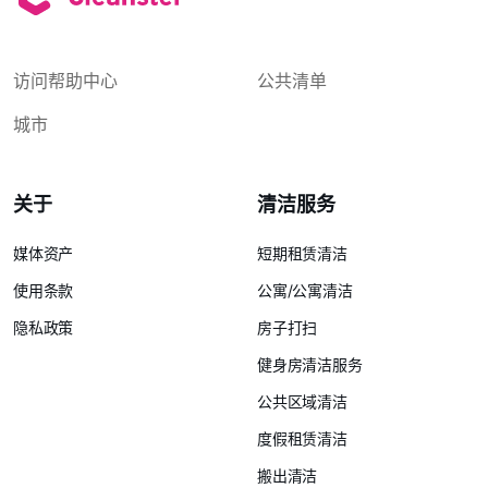
访问帮助中心
公共清单
城市
关于
清洁服务
媒体资产
短期租赁清洁
使用条款
公寓/公寓清洁
隐私政策
房子打扫
健身房清洁服务
公共区域清洁
度假租赁清洁
搬出清洁