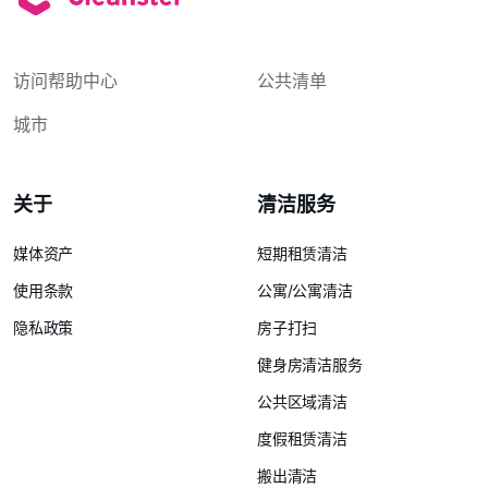
访问帮助中心
公共清单
城市
关于
清洁服务
媒体资产
短期租赁清洁
使用条款
公寓/公寓清洁
隐私政策
房子打扫
健身房清洁服务
公共区域清洁
度假租赁清洁
搬出清洁