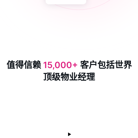
值得信赖
15,000+
客户包括世界
顶级物业经理