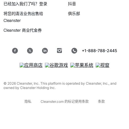
已经加入我们了吗？登录
抖音
将您的清洁业务出售给
俱乐部
Cleanster
Cleanster 商业代金券
+1-888-788-2445
© 2026 Cleanster, Inc. This platform is operated by Cleanster, Inc., and
owned by Cleanster Holding Inc.
隐私
Cleanster.com 的标记使用条款
条款