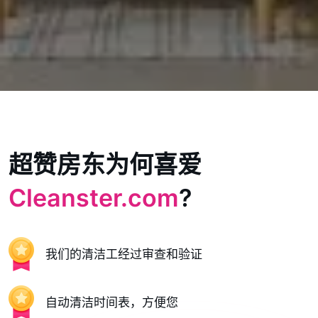
超赞房东为何喜爱
Cleanster.com
?
我们的清洁工经过审查和验证
自动清洁时间表，方便您