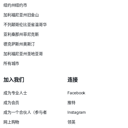
纽约州纽约市
加利福尼亚州旧金山
不列颠哥伦比亚省温哥华
亚利桑那州菲尼克斯
德克萨斯州奥斯汀
加利福尼亚州圣地亚哥
所有城市
加入我们
连接
成为专业人士
Facebook
成为会员
推特
成为一个合伙人（参与者
Instagram
网上购物
领英