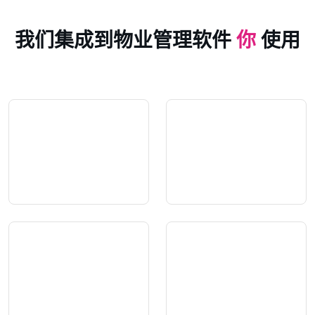
我们集成到物业管理软件
你
使用