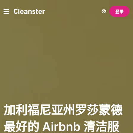
登录
加利福尼亚州罗莎蒙德
最好的 Airbnb 清洁服