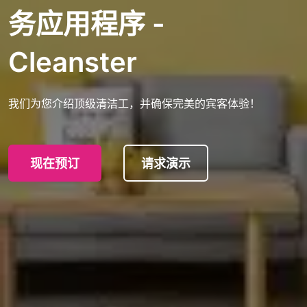
务应用程序 -
Cleanster
我们为您介绍顶级清洁工，并确保完美的宾客体验！
现在预订
请求演示