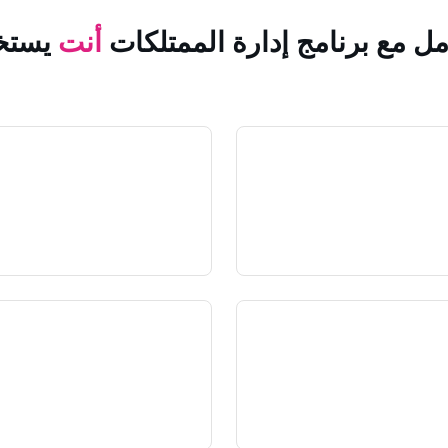
مل مع برنامج إدارة الممتلكات
أنت
يستخ