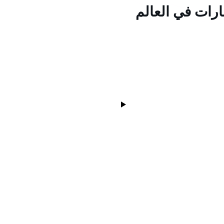
ارات في العالم