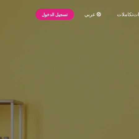
ات
تكاملات
عربي
تسجيل الدخول