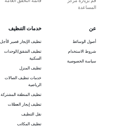
قم بزيارة مركز
قائمة التحقق العامة
المساعدة
عن
خدمات التنظيف
أصول الوسائط
تنظيف الإيجار قصير الأجل
شروط الاستخدام
تنظيف الشقق/الوحدات
السكنية
سياسة الخصوصية
تنظيف المنزل
خدمات تنظيف الصالات
الرياضية
تنظيف المنطقة المشتركة
تنظيف إيجار العطلات
نقل التنظيف
تنظيف المكاتب