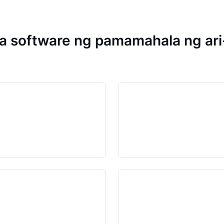
 software ng pamamahala ng ari