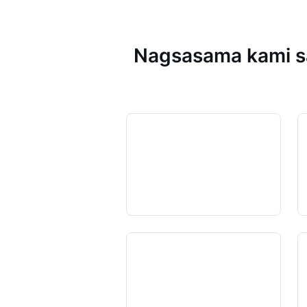
Nagsasama kami sa