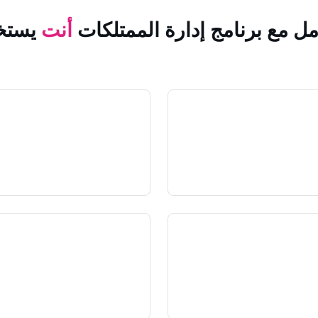
مل مع برنامج إدارة الممتلكات
أنت
يستخ