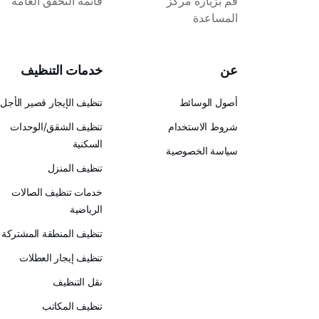
قم بزيارة مركز
قائمة التحقق العامة
المساعدة
عن
خدمات التنظيف
أصول الوسائط
تنظيف الإيجار قصير الأجل
شروط الاستخدام
تنظيف الشقق/الوحدات
السكنية
سياسة الخصوصية
تنظيف المنزل
خدمات تنظيف الصالات
الرياضية
تنظيف المنطقة المشتركة
تنظيف إيجار العطلات
نقل التنظيف
تنظيف المكاتب