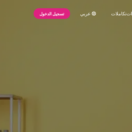
ات
تكاملات
عربي
تسجيل الدخول