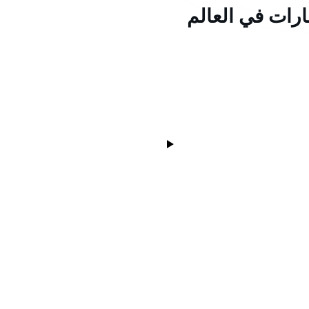
ارات في العالم