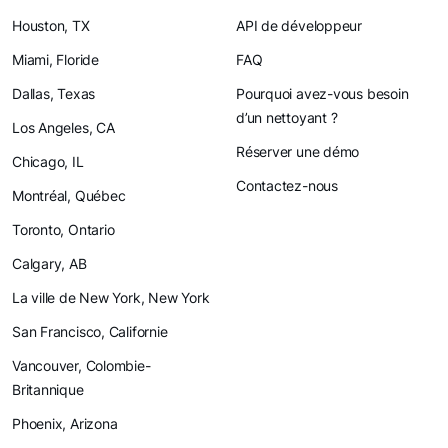
Houston, TX
API de développeur
Miami, Floride
FAQ
Dallas, Texas
Pourquoi avez-vous besoin
d’un nettoyant ?
Los Angeles, CA
Réserver une démo
Chicago, IL
Contactez-nous
Montréal, Québec
Toronto, Ontario
Calgary, AB
La ville de New York, New York
San Francisco, Californie
Vancouver, Colombie-
Britannique
Phoenix, Arizona