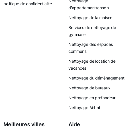
Nettoyage
politique de confidentialité
d'appartement/condo
Nettoyage de la maison
Services de nettoyage de
gymnase
Nettoyage des espaces
communs
Nettoyage de location de
vacances
Nettoyage du déménagement
Nettoyage de bureaux
Nettoyage en profondeur
Nettoyage Airbnb
Meilleures villes
Aide