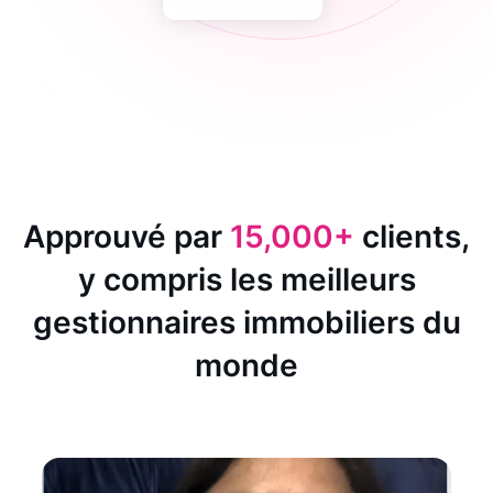
Approuvé par
15,000+
clients,
y compris les meilleurs
gestionnaires immobiliers du
monde