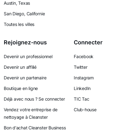
Austin, Texas
San Diego, Californie
Toutes les villes
Rejoignez-nous
Connecter
Devenir un professionnel
Facebook
Devenir un affilié
Twitter
Devenir un partenaire
Instagram
Boutique en ligne
LinkedIn
Déjà avec nous ? Se connecter
TIC Tac
Vendez votre entreprise de
Club-house
nettoyage à Cleanster
Bon d'achat Cleanster Business