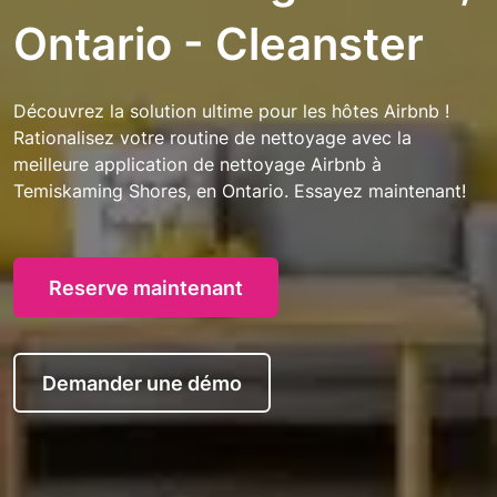
Ontario - Cleanster
Découvrez la solution ultime pour les hôtes Airbnb !
Rationalisez votre routine de nettoyage avec la
meilleure application de nettoyage Airbnb à
Temiskaming Shores, en Ontario. Essayez maintenant!
Reserve maintenant
Demander une démo