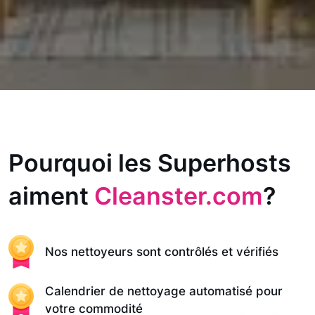
Pourquoi les Superhosts
aiment
Cleanster.com
?
Nos nettoyeurs sont contrôlés et vérifiés
Calendrier de nettoyage automatisé pour
votre commodité