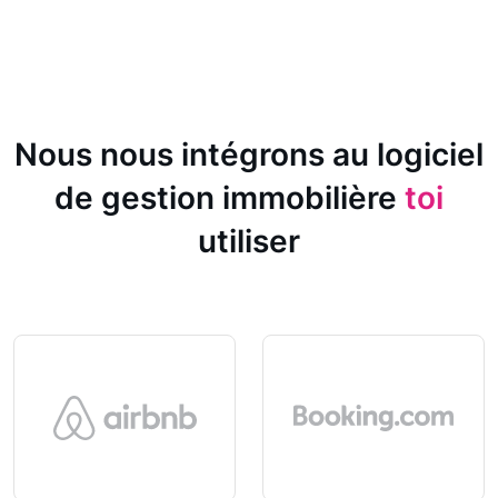
Nous nous intégrons au logiciel
de gestion immobilière
toi
utiliser