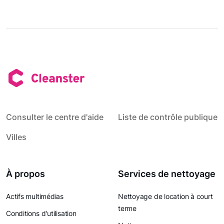
Consulter le centre d'aide
Liste de contrôle publique
Villes
À propos
Services de nettoyage
Actifs multimédias
Nettoyage de location à court
terme
Conditions d'utilisation