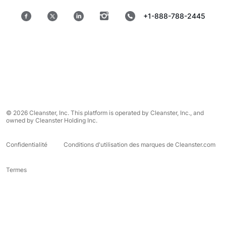
+1-888-788-2445
© 2026 Cleanster, Inc. This platform is operated by Cleanster, Inc., and
owned by Cleanster Holding Inc.
Confidentialité
Conditions d'utilisation des marques de Cleanster.com
Termes