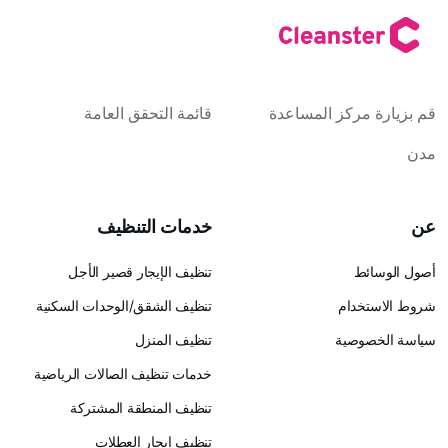
كز المساعدة
قائمة التحقق العامة
خدمات التنظيف
تنظيف الإيجار قصير الأجل
ام
تنظيف الشقق/الوحدات السكنية
ية
تنظيف المنزل
خدمات تنظيف الصالات الرياضية
تنظيف المنطقة المشتركة
تنظيف إيجار العطلات