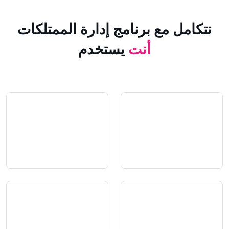
 مع برنامج إدارة الممتلكات
أنت
يستخدم