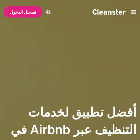
تسجيل الدخول
تطبيق لخدمات
التنظيف عبر Airbnb في