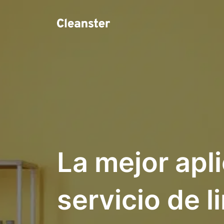
La mejor apl
servicio de 