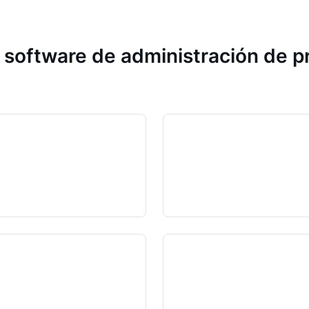
 software de administración de 