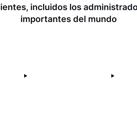
ientes, incluidos los administra
importantes del mundo