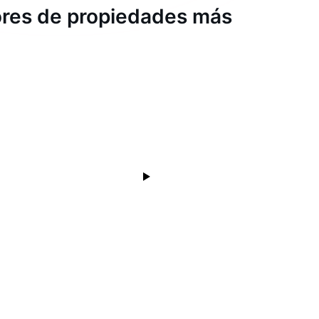
dores de propiedades más