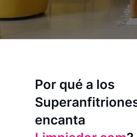
Por qué a los
Superanfitriones
encanta