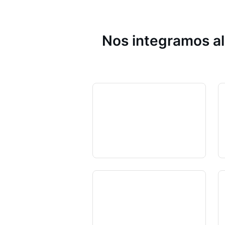
Nos integramos al