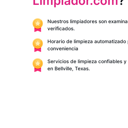
Limpiador.com
?
Nuestros limpiadores son examina
verificados.
Horario de limpieza automatizado
conveniencia
Servicios de limpieza confiables 
en Bellville, Texas.