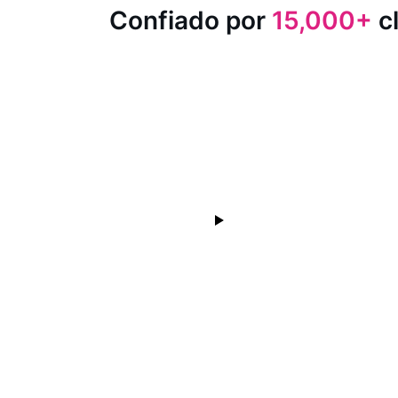
Confiado por
15,000+
cl