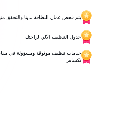
يتم فحص عمال النظافة لدينا والتحقق منه
جدول التنظيف الآلي لراحتك
خدمات تنظيف موثوقة ومسؤولة في مقاطع
تكساس