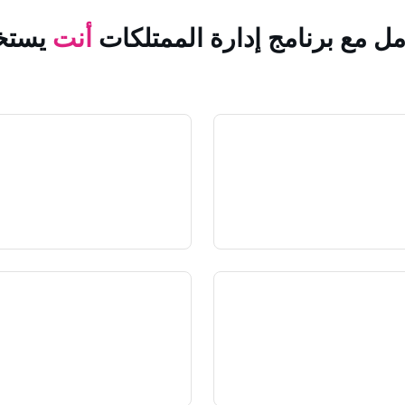
مل مع برنامج إدارة الممتلكات
أنت
يستخ