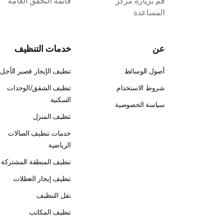
قم بزيارة مركز
قائمة التحقق العامة
المساعدة
عن
خدمات التنظيف
أصول الوسائط
تنظيف الإيجار قصير الأجل
شروط الاستخدام
تنظيف الشقق/الوحدات
السكنية
سياسة الخصوصية
تنظيف المنزل
خدمات تنظيف الصالات
الرياضية
تنظيف المنطقة المشتركة
تنظيف إيجار العطلات
نقل التنظيف
تنظيف المكاتب