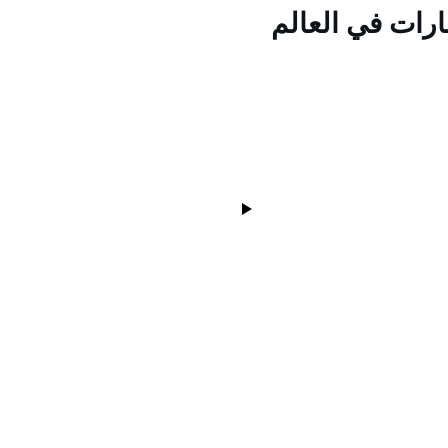
ارات في العالم