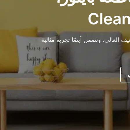
 العالي، ونضمن أيضًا تجربة مثالية