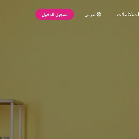
ات
تكاملات
عربي
تسجيل الدخول